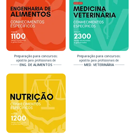
Preparação para concursos:
Preparação para concursos:
apostila para profissionais de
apostila para profissionais de
ENG. DE ALIMENTOS
MED. VETERINÁRIA