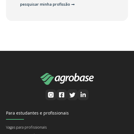
pesquisar minha profissão
Para estudantes e profissionais
Vagas para profissionais