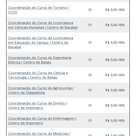
Coordenação do Curso de Turismo /
01
R$ 0,00 /40h
CCSO
Coordenação do Curso de Licenciatura
01
R$ 0,00 /40h
em Ciências Humanas / Centro de Bacabal
Coordenação do Curso de Licenciatura
em Educação do Campo / Centro de
01
R$ 0,00 /40h
Bacabal
Coordenação do Curso de Engenharia
01
R$ 0,00 /40h
Elétrica / Centro de Balsas
Coordenação do Curso de Ciência e
01
R$ 0,00 /40h
Tecnologia / Centro de Balsas
Coordenação do Curso de Agronomia /
01
R$ 0,00 /40h
Centro de Chapadinha
Coordenação do Curso de Direito /
01
R$ 0,00 /40h
Centro de Imperatriz
Coordenação do Curso de Enfermagem /
01
R$ 0,00 /40h
Centro de Imperatriz
Coordenação do Curso de Medicina /
01
R$ 0,00 /40h