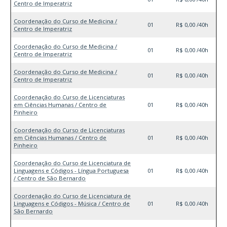
Centro de Imperatriz
Coordenação do Curso de Medicina /
01
R$ 0,00 /40h
Centro de Imperatriz
Coordenação do Curso de Medicina /
01
R$ 0,00 /40h
Centro de Imperatriz
Coordenação do Curso de Medicina /
01
R$ 0,00 /40h
Centro de Imperatriz
Coordenação do Curso de Licenciaturas
em Ciências Humanas / Centro de
01
R$ 0,00 /40h
Pinheiro
Coordenação do Curso de Licenciaturas
em Ciências Humanas / Centro de
01
R$ 0,00 /40h
Pinheiro
Coordenação do Curso de Licenciatura de
Linguagens e Códigos - Língua Portuguesa
01
R$ 0,00 /40h
/ Centro de São Bernardo
Coordenação do Curso de Licenciatura de
Linguagens e Códigos - Música / Centro de
01
R$ 0,00 /40h
São Bernardo