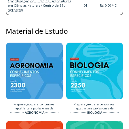
Coordenação do Curso de Licenciaturas
em Ciências Naturais / Centro de São
01
R$ 0,00 /40h
Bernardo
Material de Estudo
Preparação para concursos:
Preparação para concursos:
apostila para profissionais de
apostila para profissionais de
AGRONOMIA
BIOLOGIA