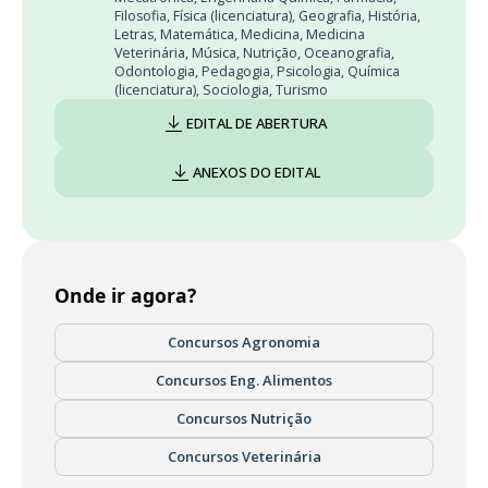
Filosofia
,
Física (licenciatura)
,
Geografia
,
História
,
Letras
,
Matemática
,
Medicina
,
Medicina
Veterinária
,
Música
,
Nutrição
,
Oceanografia
,
Odontologia
,
Pedagogia
,
Psicologia
,
Química
(licenciatura)
,
Sociologia
,
Turismo
EDITAL DE ABERTURA
ANEXOS DO EDITAL
Onde ir agora?
Concursos Agronomia
Concursos Eng. Alimentos
Concursos Nutrição
Concursos Veterinária