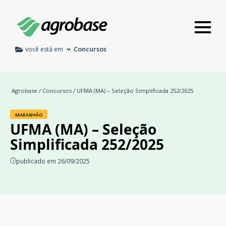
Concursos
você está em
Agrobase
/
Concursos
/ UFMA (MA) – Seleção Simplificada 252/2025
MARANHÃO
UFMA (MA) – Seleção
Simplificada 252/2025
publicado em 26/09/2025