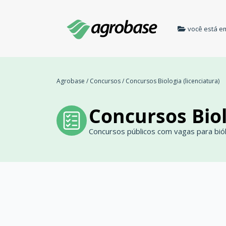
você está e
Agrobase
/
Concursos
/
Concursos Biologia (licenciatura)
Concursos Biol
Concursos públicos com vagas para biól