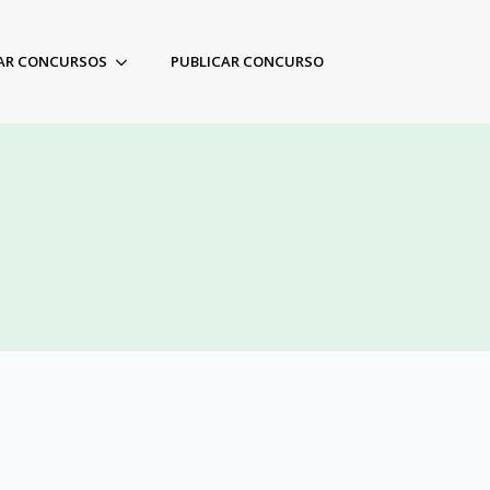
AR CONCURSOS
PUBLICAR CONCURSO