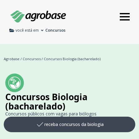
Concursos
você está em
Agrobase
/
Concursos
/
Concursos Biologia (bacharelado)
Concursos Biologia
(bacharelado)
Concursos públicos com vagas para biólogos
receba concursos da biologia