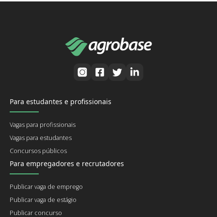
Para estudantes e profissionais
Vagas para profissionais
Vagas para estudantes
Concursos públicos
Para empregadores e recrutadores
Publicar vaga de emprego
Publicar vaga de estágio
Publicar concurso