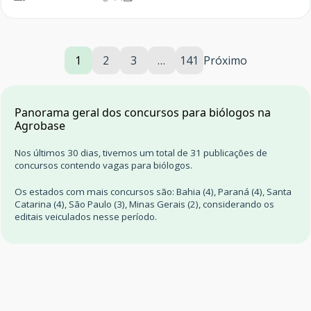
1
2
3
…
141
Próximo
Panorama geral dos concursos para biólogos na
Agrobase
Nos últimos 30 dias, tivemos um total de 31 publicações de
concursos contendo vagas para biólogos.
Os estados com mais concursos são: Bahia (4), Paraná (4), Santa
Catarina (4), São Paulo (3), Minas Gerais (2), considerando os
editais veiculados nesse período.