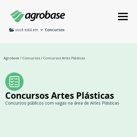
Concursos
você está em
Agrobase
/
Concursos
/
Concursos Artes Plásticas
Concursos Artes Plásticas
Concursos públicos com vagas na área de Artes Plásticas