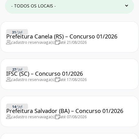
/
jul
31
Prefeitura Canela (RS) – Concurso 01/2026
cadastro reserva
vaga(s)
até 21/08/2026
/
jul
27
IFSC (SC) – Concurso 01/2026
cadastro reserva
vaga(s)
até 17/08/2026
/
jul
14
Prefeitura Salvador (BA) – Concurso 01/2026
cadastro reserva
vaga(s)
até 07/08/2026