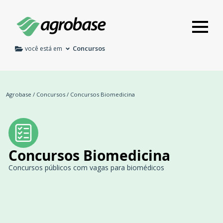
Concursos
você está em
Agrobase
/
Concursos
/
Concursos Biomedicina
Concursos Biomedicina
Concursos públicos com vagas para biomédicos