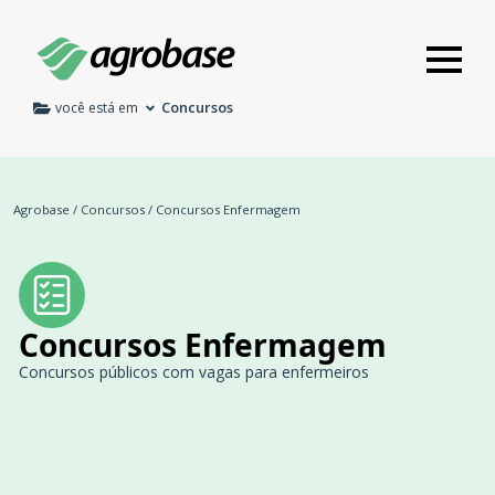
Concursos
você está em
Agrobase
/
Concursos
/
Concursos Enfermagem
Concursos Enfermagem
Concursos públicos com vagas para enfermeiros