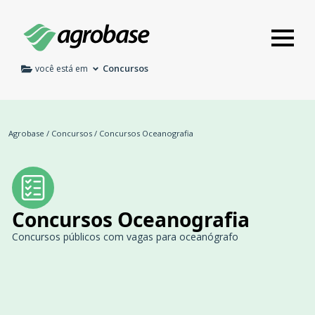
Concursos
você está em
Agrobase
/
Concursos
/
Concursos Oceanografia
Concursos Oceanografia
Concursos públicos com vagas para oceanógrafo