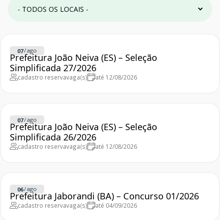
/
ago
07
Prefeitura João Neiva (ES) – Seleção
Simplificada 27/2026
cadastro reserva
vaga(s)
até 12/08/2026
/
ago
07
Prefeitura João Neiva (ES) – Seleção
Simplificada 26/2026
cadastro reserva
vaga(s)
até 12/08/2026
/
ago
06
Prefeitura Jaborandi (BA) – Concurso 01/2026
cadastro reserva
vaga(s)
até 04/09/2026