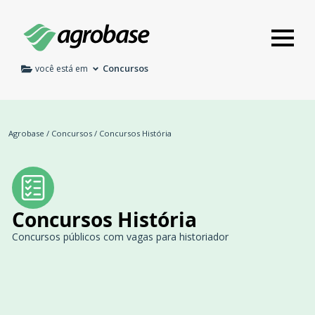
Concursos
você está em
Agrobase
/
Concursos
/
Concursos História
Concursos História
Concursos públicos com vagas para historiador