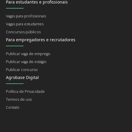
Para estudantes e profissionais
Vagas para profissionais
Vagas para estudantes
Concursos públicos
Para empregadores e recrutadores
Publicar vaga de emprego
Publicar vaga de estágio
Publicar concurso
Agrobase Digital
Política de Privacidade
Termos de uso
Contato