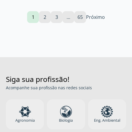
1
2
3
…
65
Próximo
Siga sua profissão!
Acompanhe sua profissão nas redes sociais
Agronomia
Biologia
Eng. Ambiental