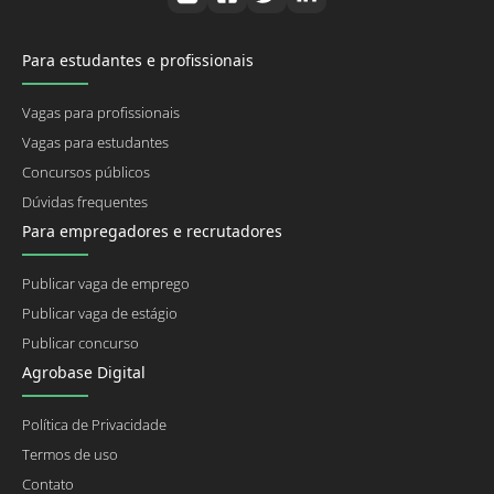
Para estudantes e profissionais
Vagas para profissionais
Vagas para estudantes
Concursos públicos
Dúvidas frequentes
Para empregadores e recrutadores
Publicar vaga de emprego
Publicar vaga de estágio
Publicar concurso
Agrobase Digital
Política de Privacidade
Termos de uso
Contato