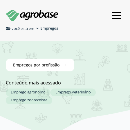
Empregos
você está em
Empregos por profissão
Conteúdo mais acessado
Emprego agrônomo
Emprego veterinário
Emprego zootecnista