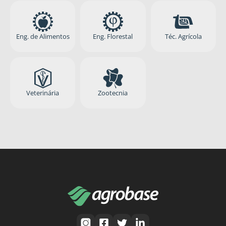
Eng. de Alimentos
Eng. Florestal
Téc. Agrícola
Veterinária
Zootecnia