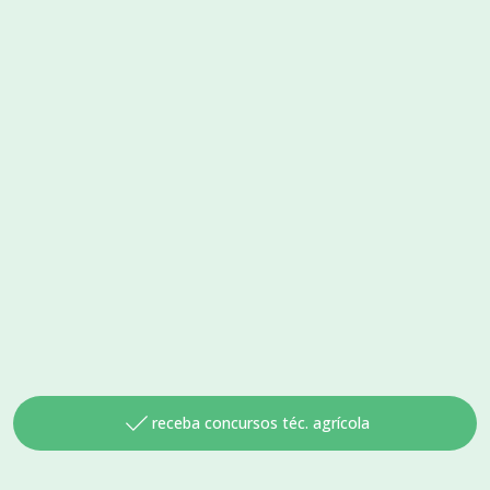
receba concursos téc. agrícola