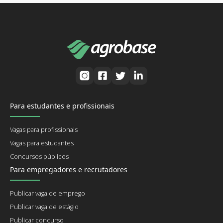
Para estudantes e profissionais
Vagas para profissionais
Vagas para estudantes
Concursos públicos
Para empregadores e recrutadores
Publicar vaga de emprego
Publicar vaga de estágio
Publicar concurso