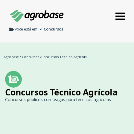
Concursos
você está em
Agrobase
/
Concursos
/
Concursos Técnico Agrícola
Concursos Técnico Agrícola
Concursos públicos com vagas para técnicos agrícolas