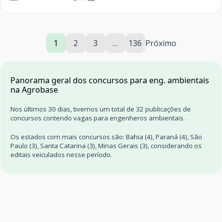
1
2
3
…
136
Próximo
Panorama geral dos concursos para eng. ambientais
na Agrobase
Nos últimos 30 dias, tivemos um total de 32 publicações de
concursos contendo vagas para engenheros ambientais.
Os estados com mais concursos são: Bahia (4), Paraná (4), São
Paulo (3), Santa Catarina (3), Minas Gerais (3), considerando os
editais veiculados nesse período.