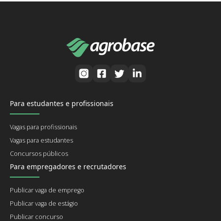
Para estudantes e profissionais
Vagas para profissionais
Vagas para estudantes
Concursos públicos
Para empregadores e recrutadores
Publicar vaga de emprego
Publicar vaga de estágio
Publicar concurso