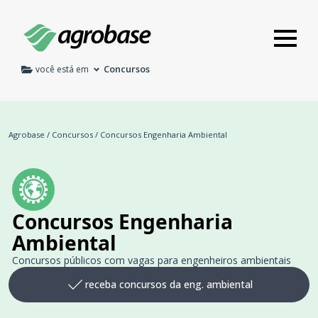
Concursos
você está em
Agrobase
/
Concursos
/
Concursos Engenharia Ambiental
Concursos Engenharia
Ambiental
Concursos públicos com vagas para engenheiros ambientais
receba concursos da eng. ambiental