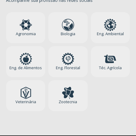
Acompanhe sua profissão nas redes sociais
Agronomia
Biologia
Eng. Ambiental
Eng. de Alimentos
Eng. Florestal
Téc. Agrícola
Veterinária
Zootecnia