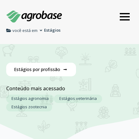
Estágios
você está em
Estágios por profissão
Conteúdo mais acessado
Estágios agronomia
Estágios veterinária
Estágios zootecnia