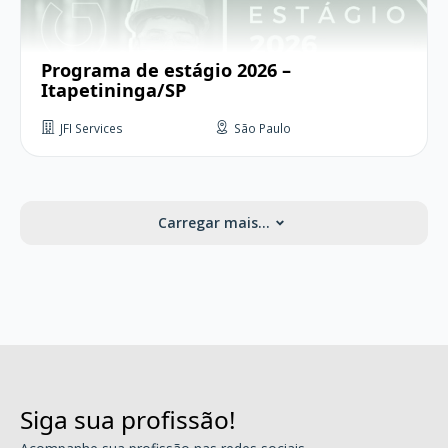
Programa de estágio 2026 –
Itapetininga/SP
JFI Services
São Paulo
Carregar mais...
Siga sua profissão!