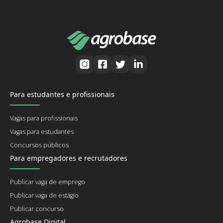
Para estudantes e profissionais
Vagas para profissionais
Vagas para estudantes
Concursos públicos
Para empregadores e recrutadores
Publicar vaga de emprego
Publicar vaga de estágio
Publicar concurso
Agrobase Digital