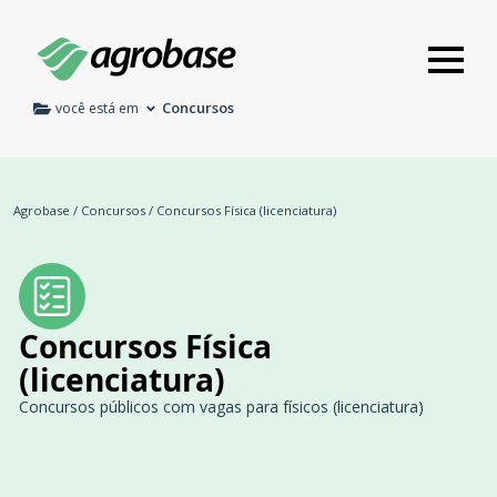
Concursos
você está em
Agrobase
/
Concursos
/
Concursos Física (licenciatura)
Concursos Física
(licenciatura)
Concursos públicos com vagas para físicos (licenciatura)