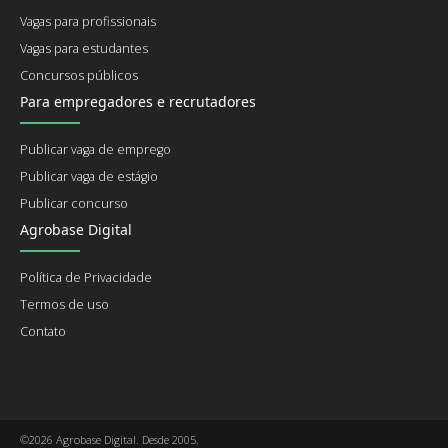
Vagas para profissionais
Vagas para estudantes
Concursos públicos
Para empregadores e recrutadores
Publicar vaga de emprego
Publicar vaga de estágio
Publicar concurso
Agrobase Digital
Política de Privacidade
Termos de uso
Contato
©2026 Agrobase Digital. Desde 2005.