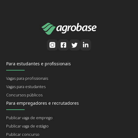
Para estudantes e profissionais
Vagas para profissionais
Vagas para estudantes
Concursos públicos
Para empregadores e recrutadores
Publicar vaga de emprego
Publicar vaga de estágio
Publicar concurso