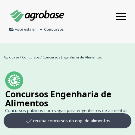
Concursos
você está em
Agrobase
/
Concursos
/
Concursos Engenharia de Alimentos
Concursos Engenharia de
Alimentos
Concursos públicos com vagas para engenheiros de alimentos
receba concursos da eng. de alimentos