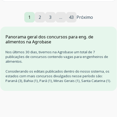
1
2
3
…
43
Próximo
Panorama geral dos concursos para eng. de
alimentos na Agrobase
Nos últimos 30 dias, tivemos na Agrobase um total de 7
publicações de concursos contendo vagas para engenheiros de
alimentos.
Considerando os editais publicados dentro do nosso sistema, os
estados com mais concursos divulgados nesse período são:
Paraná (3), Bahia (1), Pará (1), Minas Gerais (1), Santa Catarina (1).