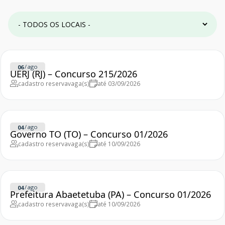
/
ago
06
UERJ (RJ) – Concurso 215/2026
cadastro reserva
vaga(s)
até 03/09/2026
/
ago
04
Governo TO (TO) – Concurso 01/2026
cadastro reserva
vaga(s)
até 10/09/2026
/
ago
04
Prefeitura Abaetetuba (PA) – Concurso 01/2026
cadastro reserva
vaga(s)
até 10/09/2026