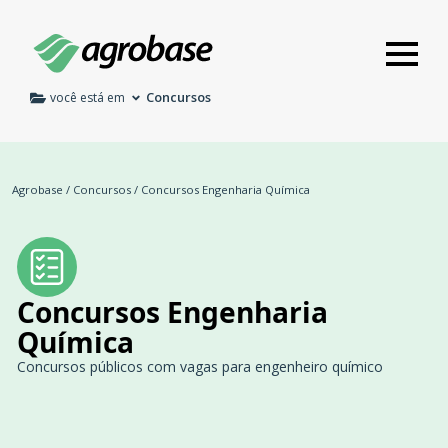
Concursos
você está em
Agrobase
/
Concursos
/
Concursos Engenharia Química
Concursos Engenharia
Química
Concursos públicos com vagas para engenheiro químico