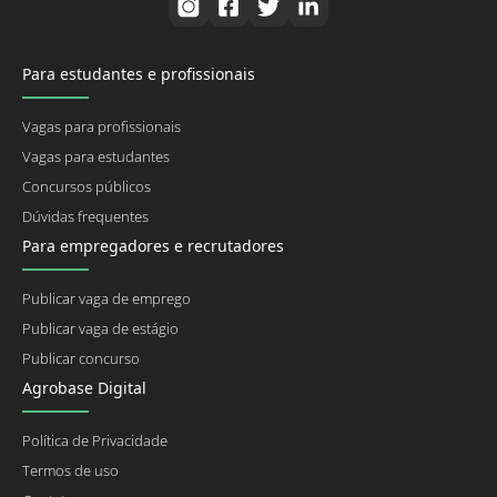
Para estudantes e profissionais
Vagas para profissionais
Vagas para estudantes
Concursos públicos
Dúvidas frequentes
Para empregadores e recrutadores
Publicar vaga de emprego
Publicar vaga de estágio
Publicar concurso
Agrobase Digital
Política de Privacidade
Termos de uso