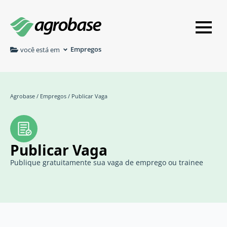
Empregos
você está em
Agrobase
/
Empregos
/
Publicar Vaga
Publicar Vaga
Publique gratuitamente sua vaga de emprego ou trainee