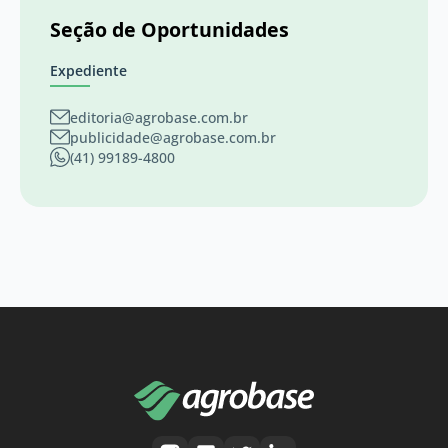
Seção de Oportunidades
Expediente
editoria@agrobase.com.br
publicidade@agrobase.com.br
(41) 99189-4800