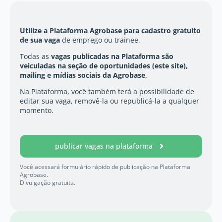
Utilize a
Plataforma Agrobase
para cadastro gratuito
de sua vaga
de emprego ou trainee.
Todas as
vagas publicadas na Plataforma são
veiculadas na seção de oportunidades (este site),
mailing e mídias sociais da Agrobase
.
Na Plataforma, você também terá a possibilidade de
editar sua vaga, removê-la ou republicá-la a qualquer
momento.
publicar vagas na plataforma
Você acessará formulário rápido de publicação na Plataforma
Agrobase.
Divulgação gratuita.