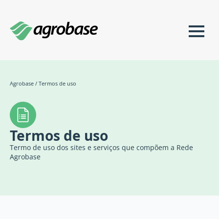
Agrobase
/
Termos de uso
Termos de uso
Termo de uso dos sites e serviços que compõem a Rede
Agrobase