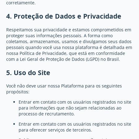
corretamente.
4. Proteção de Dados e Privacidade
Respeitamos sua privacidade e estamos comprometidos em
proteger suas informações pessoais. A forma como
coletamos, armazenamos, usamos e divulgamos seus dados
pessoais quando você usa nossa plataforma é detalhada em
nossa Política de Privacidade, que está em conformidade
com a Lei Geral de Proteção de Dados (LGPD) no Brasil.
5. Uso do Site
Você não deve usar nossa Plataforma para os seguintes
propósitos:
Entrar em contato com os usuários registrados no site
para informações que não sejam relacionadas ao
processo de recrutamento.
Entrar em contato com os usuários registrados no site
para oferecer serviços de terceiros.