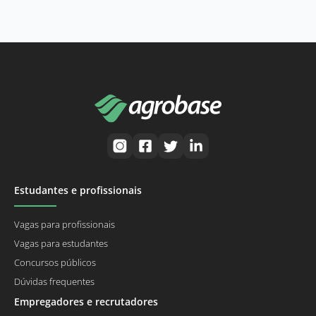
Estudantes e profissionais
Vagas para profissionais
Vagas para estudantes
Concursos públicos
Dúvidas frequentes
Empregadores e recrutadores