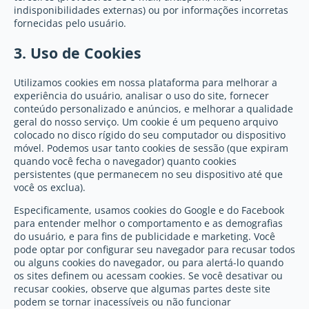
indisponibilidades externas) ou por informações incorretas
fornecidas pelo usuário.
3. Uso de Cookies
Utilizamos cookies em nossa plataforma para melhorar a
experiência do usuário, analisar o uso do site, fornecer
conteúdo personalizado e anúncios, e melhorar a qualidade
geral do nosso serviço. Um cookie é um pequeno arquivo
colocado no disco rígido do seu computador ou dispositivo
móvel. Podemos usar tanto cookies de sessão (que expiram
quando você fecha o navegador) quanto cookies
persistentes (que permanecem no seu dispositivo até que
você os exclua).
Especificamente, usamos cookies do Google e do Facebook
para entender melhor o comportamento e as demografias
do usuário, e para fins de publicidade e marketing. Você
pode optar por configurar seu navegador para recusar todos
ou alguns cookies do navegador, ou para alertá-lo quando
os sites definem ou acessam cookies. Se você desativar ou
recusar cookies, observe que algumas partes deste site
podem se tornar inacessíveis ou não funcionar