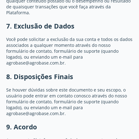
qualquer conteúdo postado ou o desempenho ou resultado
de quaisquer transações que você faça através da
Plataforma.
7. Exclusão de Dados
Você pode solicitar a exclusão da sua conta e todos os dados
associados a qualquer momento através do nosso
formulário de contato, formulário de suporte (quando
logado), ou enviando um e-mail para
agrobase@agrobase.com.br
.
8. Disposições Finais
Se houver dúvidas sobre este documento e seu escopo, o
usuário pode entrar em contato conosco através do nosso
formulário de contato, formulário de suporte (quando
logado), ou enviando um e-mail para
agrobase@agrobase.com.br
.
9. Acordo