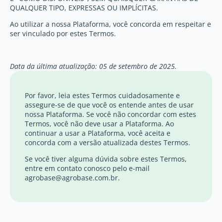
QUALQUER TIPO, EXPRESSAS OU IMPLÍCITAS.
Ao utilizar a nossa Plataforma, você concorda em respeitar e
ser vinculado por estes Termos.
Data da última atualização: 05 de setembro de 2025.
Por favor, leia estes Termos cuidadosamente e
assegure-se de que você os entende antes de usar
nossa Plataforma. Se você não concordar com estes
Termos, você não deve usar a Plataforma. Ao
continuar a usar a Plataforma, você aceita e
concorda com a versão atualizada destes Termos.
Se você tiver alguma dúvida sobre estes Termos,
entre em contato conosco pelo e-mail
agrobase@agrobase.com.br
.