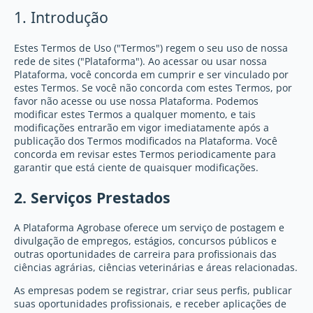
1. Introdução
Estes Termos de Uso ("Termos") regem o seu uso de nossa
rede de sites ("Plataforma"). Ao acessar ou usar nossa
Plataforma, você concorda em cumprir e ser vinculado por
estes Termos. Se você não concorda com estes Termos, por
favor não acesse ou use nossa Plataforma. Podemos
modificar estes Termos a qualquer momento, e tais
modificações entrarão em vigor imediatamente após a
publicação dos Termos modificados na Plataforma. Você
concorda em revisar estes Termos periodicamente para
garantir que está ciente de quaisquer modificações.
2. Serviços Prestados
A Plataforma Agrobase oferece um serviço de postagem e
divulgação de empregos, estágios, concursos públicos e
outras oportunidades de carreira para profissionais das
ciências agrárias, ciências veterinárias e áreas relacionadas.
As empresas podem se registrar, criar seus perfis, publicar
suas oportunidades profissionais, e receber aplicações de