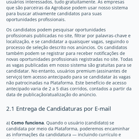
usuários interessados, tudo gratuitamente. As empresas
que são parceiras da Agrobase podem usar nosso sistema
para buscar ativamente candidatos para suas
oportunidades profissionais.
Os candidatos podem pesquisar oportunidades
profissionais publicadas no site, filtrar por palavras-chave e
localização, e se candidatar a quaisquer vagas, seguindo o
processo de seleção descrito nos anúncios. Os candidatos
também podem se registrar para receber notificações de
novas oportunidades profissionais registradas no site. Todas
as vagas publicadas em nosso sistema são gratuitas para se
candidatar. No entanto, usuários premium (assinantes de
serviço) tem acesso antecipado para se candidatar às vagas
não patrocinadas na Plataforma. Este benefício de acesso
antecipado varia de 2 a 5 dias corridos, contados a partir da
data de publicação/atualização do anúncio.
2.1 Entrega de Candidaturas por E-mail
a)
Como funciona
. Quando o usuário (candidato) se
candidata por meio da Plataforma, poderemos encaminhar
as informações da candidatura — incluindo currículo e