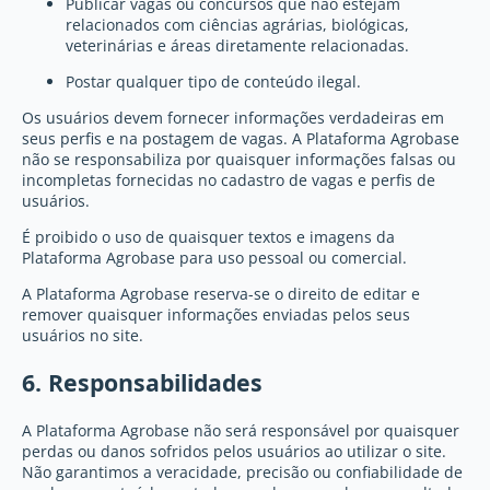
Publicar vagas ou concursos que não estejam
relacionados com ciências agrárias, biológicas,
veterinárias e áreas diretamente relacionadas.
Postar qualquer tipo de conteúdo ilegal.
Os usuários devem fornecer informações verdadeiras em
seus perfis e na postagem de vagas. A Plataforma Agrobase
não se responsabiliza por quaisquer informações falsas ou
incompletas fornecidas no cadastro de vagas e perfis de
usuários.
É proibido o uso de quaisquer textos e imagens da
Plataforma Agrobase para uso pessoal ou comercial.
A Plataforma Agrobase reserva-se o direito de editar e
remover quaisquer informações enviadas pelos seus
usuários no site.
6. Responsabilidades
A Plataforma Agrobase não será responsável por quaisquer
perdas ou danos sofridos pelos usuários ao utilizar o site.
Não garantimos a veracidade, precisão ou confiabilidade de