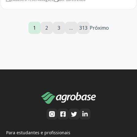
1
2
3
…
313
Próximo
Para estudantes e profissionais