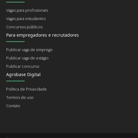
Vagas para profissionais
Vagas para estudantes
Concursos públicos
Para empregadores e recrutadores
Publicar vaga de emprego
Publicar vaga de estágio
Publicar concurso
Agrobase Digital
Política de Privacidade
Termos de uso
Contato