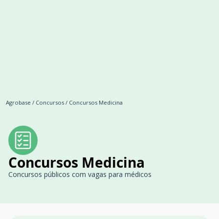
Agrobase
/
Concursos
/
Concursos Medicina
Concursos Medicina
Concursos públicos com vagas para médicos