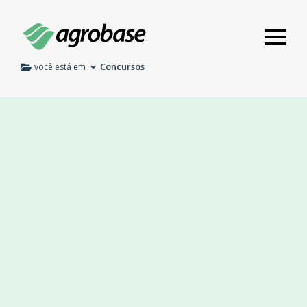
Concursos
você está em