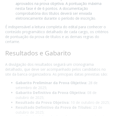
aprovados na prova objetiva. A pontuação máxima
nesta fase é de 6 pontos. A documentação
comprobatória dos títulos deverá ser enviada
eletronicamente durante o período de inscrição.
É indispensável a leitura completa do edital para conhecer o
conteúdo programático detalhado de cada cargo, os critérios
de pontuação da prova de títulos e as demais regras do
certame.
Resultados e Gabarito
A divulgação dos resultados seguirá um cronograma
detalhado, que deve ser acompanhado pelos candidatos no
site da banca organizadora. As principais datas previstas são:
Gabarito Preliminar da Prova Objetiva:
28 de
setembro de 2025;
Gabarito Definitivo da Prova Objetiva:
08 de
outubro de 2025;
Resultado da Prova Objetiva:
10 de outubro de 2025;
Resultado Definitivo da Prova de Títulos:
23 de
outubro de 2025;