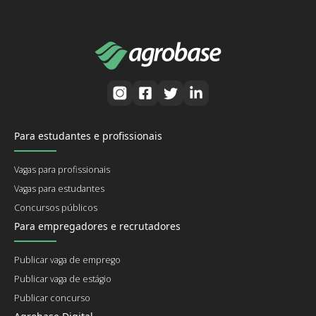
Para estudantes e profissionais
Vagas para profissionais
Vagas para estudantes
Concursos públicos
Para empregadores e recrutadores
Publicar vaga de emprego
Publicar vaga de estágio
Publicar concurso