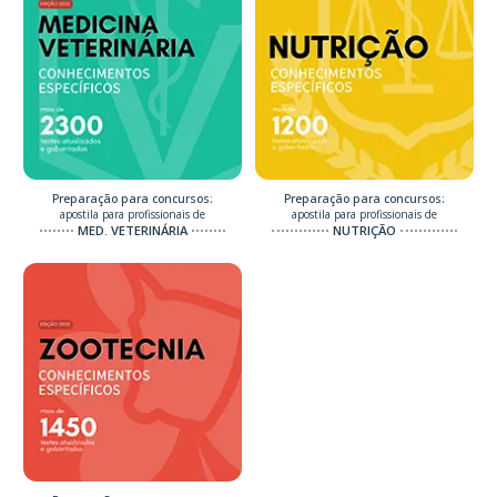
Preparação para concursos:
Preparação para concursos:
apostila para profissionais de
apostila para profissionais de
MED. VETERINÁRIA
NUTRIÇÃO