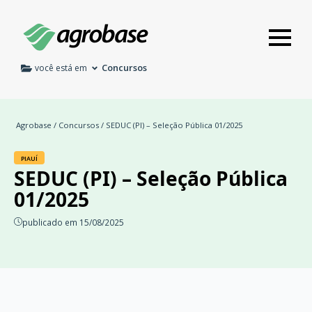
Concursos
você está em
Agrobase
/
Concursos
/ SEDUC (PI) – Seleção Pública 01/2025
PIAUÍ
SEDUC (PI) – Seleção Pública
01/2025
publicado em 15/08/2025