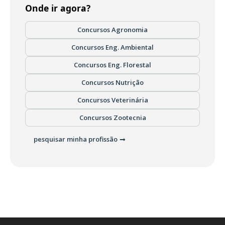
Onde ir agora?
Concursos Agronomia
Concursos Eng. Ambiental
Concursos Eng. Florestal
Concursos Nutrição
Concursos Veterinária
Concursos Zootecnia
pesquisar minha profissão