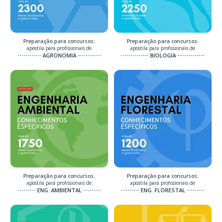
Preparação para concursos:
Preparação para concursos:
apostila para profissionais de
apostila para profissionais de
AGRONOMIA
BIOLOGIA
Preparação para concursos:
Preparação para concursos:
apostila para profissionais de
apostila para profissionais de
ENG. AMBIENTAL
ENG. FLORESTAL