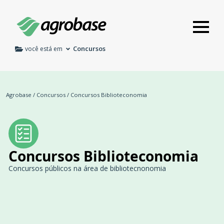
Concursos
você está em
Agrobase
/
Concursos
/
Concursos Biblioteconomia
Concursos Biblioteconomia
Concursos públicos na área de bibliotecnonomia