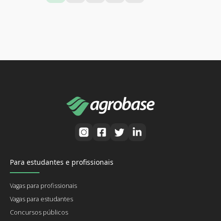
Para estudantes e profissionais
Vagas para profissionais
Vagas para estudantes
Concursos públicos