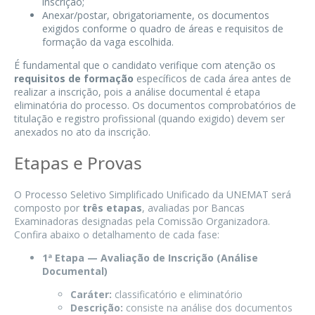
inscrição;
Anexar/postar, obrigatoriamente, os documentos
exigidos conforme o quadro de áreas e requisitos de
formação da vaga escolhida.
É fundamental que o candidato verifique com atenção os
requisitos de formação
específicos de cada área antes de
realizar a inscrição, pois a análise documental é etapa
eliminatória do processo. Os documentos comprobatórios de
titulação e registro profissional (quando exigido) devem ser
anexados no ato da inscrição.
Etapas e Provas
O Processo Seletivo Simplificado Unificado da UNEMAT será
composto por
três etapas
, avaliadas por Bancas
Examinadoras designadas pela Comissão Organizadora.
Confira abaixo o detalhamento de cada fase:
1ª Etapa — Avaliação de Inscrição (Análise
Documental)
Caráter:
classificatório e eliminatório
Descrição:
consiste na análise dos documentos