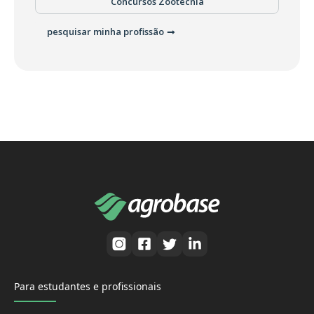
Concursos Zootecnia
pesquisar minha profissão
Para estudantes e profissionais