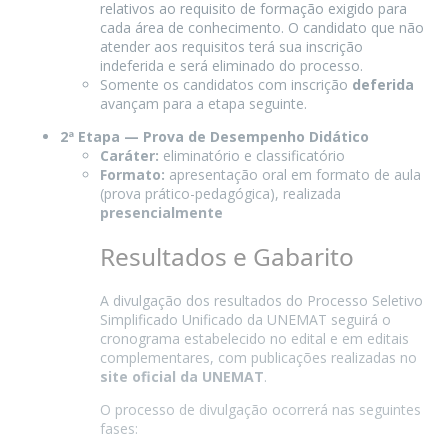
relativos ao requisito de formação exigido para
cada área de conhecimento. O candidato que não
atender aos requisitos terá sua inscrição
indeferida e será eliminado do processo.
Somente os candidatos com inscrição
deferida
avançam para a etapa seguinte.
2ª Etapa — Prova de Desempenho Didático
Caráter:
eliminatório e classificatório
Formato:
apresentação oral em formato de aula
(prova prático-pedagógica), realizada
presencialmente
Resultados e Gabarito
A divulgação dos resultados do Processo Seletivo
Simplificado Unificado da UNEMAT seguirá o
cronograma estabelecido no edital e em editais
complementares, com publicações realizadas no
site oficial da UNEMAT
.
O processo de divulgação ocorrerá nas seguintes
fases: