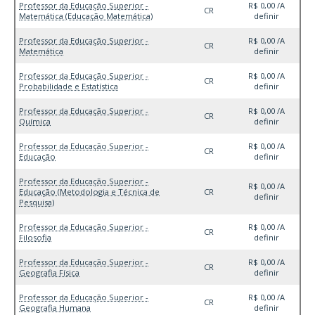
Professor da Educação Superior -
R$ 0,00 /A
CR
Matemática (Educação Matemática)
definir
Professor da Educação Superior -
R$ 0,00 /A
CR
Matemática
definir
Professor da Educação Superior -
R$ 0,00 /A
CR
Probabilidade e Estatística
definir
Professor da Educação Superior -
R$ 0,00 /A
CR
Química
definir
Professor da Educação Superior -
R$ 0,00 /A
CR
Educação
definir
Professor da Educação Superior -
R$ 0,00 /A
Educação (Metodologia e Técnica de
CR
definir
Pesquisa)
Professor da Educação Superior -
R$ 0,00 /A
CR
Filosofia
definir
Professor da Educação Superior -
R$ 0,00 /A
CR
Geografia Física
definir
Professor da Educação Superior -
R$ 0,00 /A
CR
Geografia Humana
definir