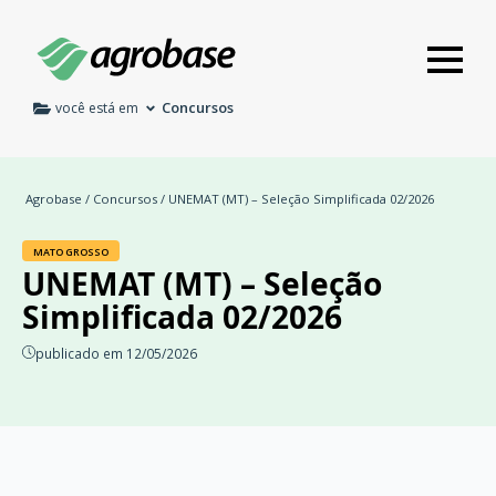
Concursos
você está em
Agrobase
/
Concursos
/ UNEMAT (MT) – Seleção Simplificada 02/2026
MATO GROSSO
UNEMAT (MT) – Seleção
Simplificada 02/2026
publicado em 12/05/2026