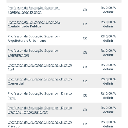
Professor da Educação Superior -
R$ 0,00 /A
CR
Contabilidade Privada
definir
Professor da Educação Superior -
R$ 0,00 /A
CR
Contabilidade Pública
definir
Professor da Educação Superior -
R$ 0,00 /A
CR
Arquitetura e Urbanismo
definir
Professor da Educação Superior -
R$ 0,00 /A
CR
Comunicação
definir
Professor da Educação Superior - Direito
R$ 0,00 /A
CR
Civil
definir
Professor da Educação Superior - Direito
R$ 0,00 /A
CR
Comercial
definir
Professor da Educação Superior - Direito
R$ 0,00 /A
CR
Penal
definir
Professor da Educação Superior - Direito
R$ 0,00 /A
CR
Privado (Práticas Jurídicas)
definir
Professor da Educação Superior - Direito
R$ 0,00 /A
CR
Privado
definir