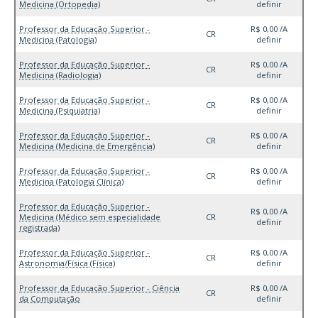
Medicina (Ortopedia)
definir
Professor da Educação Superior -
R$ 0,00 /A
CR
Medicina (Patologia)
definir
Professor da Educação Superior -
R$ 0,00 /A
CR
Medicina (Radiologia)
definir
Professor da Educação Superior -
R$ 0,00 /A
CR
Medicina (Psiquiatria)
definir
Professor da Educação Superior -
R$ 0,00 /A
CR
Medicina (Medicina de Emergência)
definir
Professor da Educação Superior -
R$ 0,00 /A
CR
Medicina (Patologia Clínica)
definir
Professor da Educação Superior -
R$ 0,00 /A
Medicina (Médico sem especialidade
CR
definir
registrada)
Professor da Educação Superior -
R$ 0,00 /A
CR
Astronomia/Física (Física)
definir
Professor da Educação Superior - Ciência
R$ 0,00 /A
CR
da Computação
definir