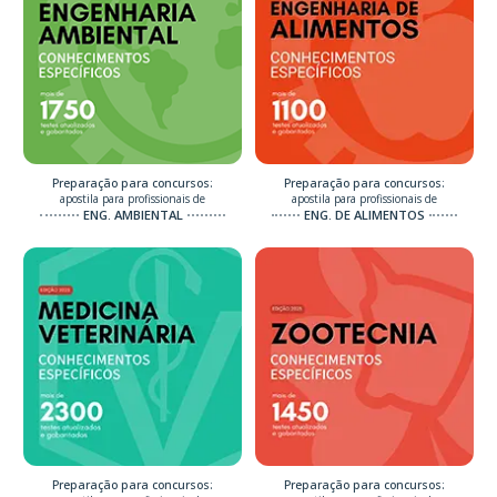
Preparação para concursos:
Preparação para concursos:
apostila para profissionais de
apostila para profissionais de
ENG. AMBIENTAL
ENG. DE ALIMENTOS
Preparação para concursos:
Preparação para concursos: