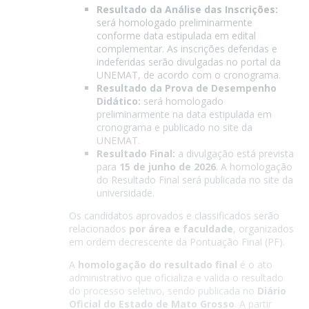
Resultado da Análise das Inscrições:
será homologado preliminarmente
conforme data estipulada em edital
complementar. As inscrições deferidas e
indeferidas serão divulgadas no portal da
UNEMAT, de acordo com o cronograma.
Resultado da Prova de Desempenho
Didático:
será homologado
preliminarmente na data estipulada em
cronograma e publicado no site da
UNEMAT.
Resultado Final:
a divulgação está prevista
para
15 de junho de 2026
. A homologação
do Resultado Final será publicada no site da
universidade.
Os candidatos aprovados e classificados serão
relacionados
por área e faculdade
, organizados
em ordem decrescente da Pontuação Final (PF).
A
homologação do resultado final
é o ato
administrativo que oficializa e valida o resultado
do processo seletivo, sendo publicada no
Diário
Oficial do Estado de Mato Grosso
. A partir