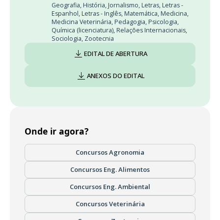
Geografia
,
História
,
Jornalismo
,
Letras
,
Letras -
Espanhol
,
Letras - Inglês
,
Matemática
,
Medicina
,
Medicina Veterinária
,
Pedagogia
,
Psicologia
,
Química (licenciatura)
,
Relações Internacionais
,
Sociologia
,
Zootecnia
EDITAL DE ABERTURA
ANEXOS DO EDITAL
Onde ir agora?
Concursos Agronomia
Concursos Eng. Alimentos
Concursos Eng. Ambiental
Concursos Veterinária