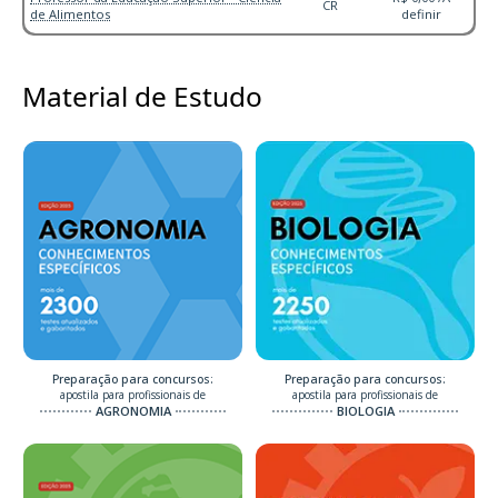
CR
de Alimentos
definir
Material de Estudo
Preparação para concursos:
Preparação para concursos:
apostila para profissionais de
apostila para profissionais de
AGRONOMIA
BIOLOGIA