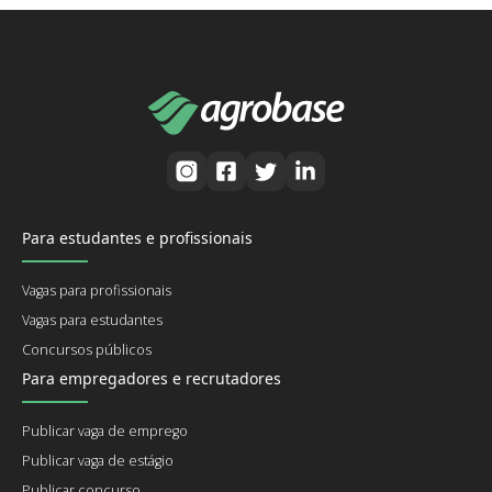
Para estudantes e profissionais
Vagas para profissionais
Vagas para estudantes
Concursos públicos
Para empregadores e recrutadores
Publicar vaga de emprego
Publicar vaga de estágio
Publicar concurso