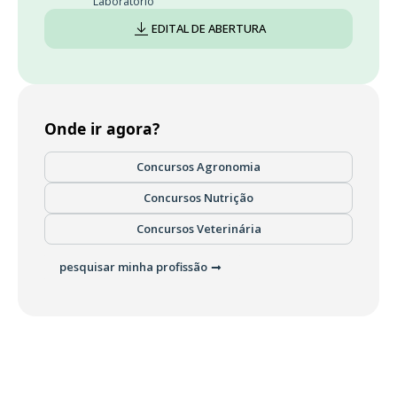
Laboratório
EDITAL DE ABERTURA
Onde ir agora?
Concursos Agronomia
Concursos Nutrição
Concursos Veterinária
pesquisar minha profissão