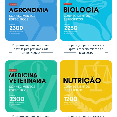
Preparação para concursos:
Preparação para concursos:
apostila para profissionais de
apostila para profissionais de
AGRONOMIA
BIOLOGIA
Preparação para concursos:
Preparação para concursos: