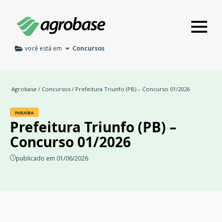
Concursos
você está em
Agrobase
/
Concursos
/ Prefeitura Triunfo (PB) – Concurso 01/2026
PARAÍBA
Prefeitura Triunfo (PB) –
Concurso 01/2026
publicado em 01/06/2026