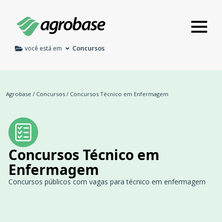
Concursos
você está em
Agrobase
/
Concursos
/
Concursos Técnico em Enfermagem
Concursos Técnico em
Enfermagem
Concursos públicos com vagas para técnico em enfermagem