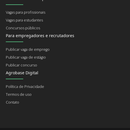
Vagas para profissionais
Vagas para estudantes
Concursos públicos
Para empregadores e recrutadores
Publicar vaga de emprego
Publicar vaga de estágio
Publicar concurso
Agrobase Digital
Política de Privacidade
Termos de uso
Contato