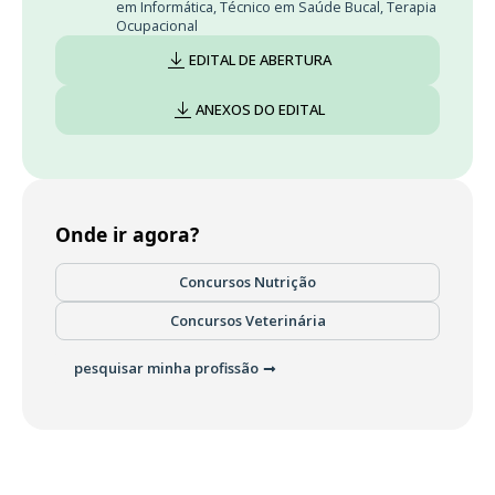
em Informática
,
Técnico em Saúde Bucal
,
Terapia
Ocupacional
EDITAL DE ABERTURA
ANEXOS DO EDITAL
Onde ir agora?
Concursos Nutrição
Concursos Veterinária
pesquisar minha profissão