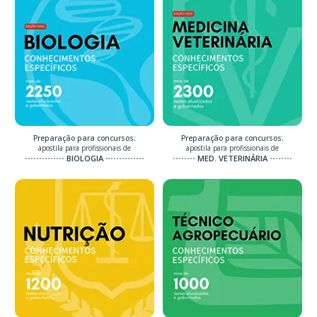
Preparação para concursos:
Preparação para concursos:
apostila para profissionais de
apostila para profissionais de
BIOLOGIA
MED. VETERINÁRIA