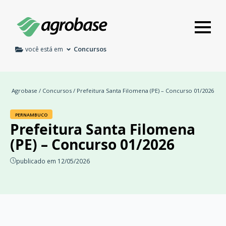
Concursos
você está em
Agrobase
/
Concursos
/ Prefeitura Santa Filomena (PE) – Concurso 01/2026
PERNAMBUCO
Prefeitura Santa Filomena
(PE) – Concurso 01/2026
publicado em 12/05/2026