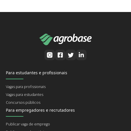
Para estudantes e profissionais
Vagas para profissionais
Vagas para estudantes
Concursos públicos
Para empregadores e recrutadores
Publicar vaga de emprego