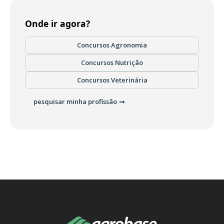
Onde ir agora?
Concursos Agronomia
Concursos Nutrição
Concursos Veterinária
pesquisar minha profissão