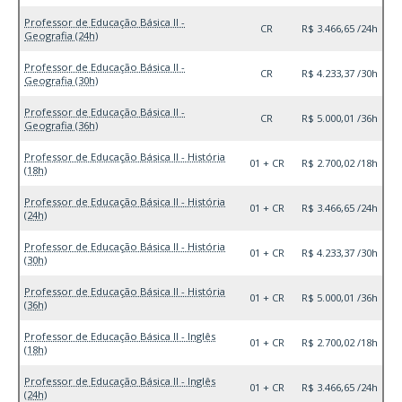
Professor de Educação Básica II -
CR
R$ 3.466,65 /24h
Geografia (24h)
Professor de Educação Básica II -
CR
R$ 4.233,37 /30h
Geografia (30h)
Professor de Educação Básica II -
CR
R$ 5.000,01 /36h
Geografia (36h)
Professor de Educação Básica II - História
01 + CR
R$ 2.700,02 /18h
(18h)
Professor de Educação Básica II - História
01 + CR
R$ 3.466,65 /24h
(24h)
Professor de Educação Básica II - História
01 + CR
R$ 4.233,37 /30h
(30h)
Professor de Educação Básica II - História
01 + CR
R$ 5.000,01 /36h
(36h)
Professor de Educação Básica II - Inglês
01 + CR
R$ 2.700,02 /18h
(18h)
Professor de Educação Básica II - Inglês
01 + CR
R$ 3.466,65 /24h
(24h)