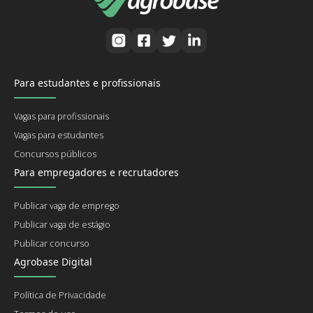
Para estudantes e profissionais
Vagas para profissionais
Vagas para estudantes
Concursos públicos
Para empregadores e recrutadores
Publicar vaga de emprego
Publicar vaga de estágio
Publicar concurso
Agrobase Digital
Política de Privacidade