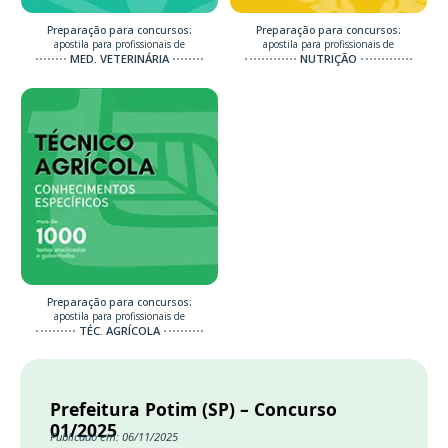
Preparação para concursos:
Preparação para concursos:
apostila para profissionais de
apostila para profissionais de
MED. VETERINÁRIA
NUTRIÇÃO
Preparação para concursos:
apostila para profissionais de
TÉC. AGRÍCOLA
Prefeitura Potim (SP) – Concurso
01/2025
Publicado em: 06/11/2025