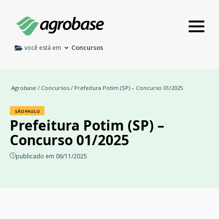
Concursos
você está em
Agrobase
/
Concursos
/ Prefeitura Potim (SP) – Concurso 01/2025
SÃO PAULO
Prefeitura Potim (SP) –
Concurso 01/2025
publicado em 06/11/2025