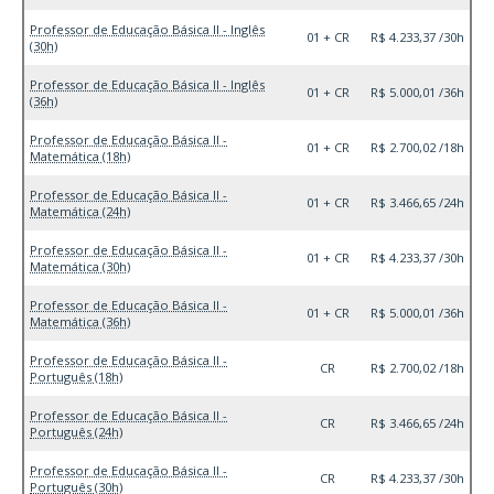
Professor de Educação Básica II - Inglês
01 + CR
R$ 4.233,37 /30h
(30h)
Professor de Educação Básica II - Inglês
01 + CR
R$ 5.000,01 /36h
(36h)
Professor de Educação Básica II -
01 + CR
R$ 2.700,02 /18h
Matemática (18h)
Professor de Educação Básica II -
01 + CR
R$ 3.466,65 /24h
Matemática (24h)
Professor de Educação Básica II -
01 + CR
R$ 4.233,37 /30h
Matemática (30h)
Professor de Educação Básica II -
01 + CR
R$ 5.000,01 /36h
Matemática (36h)
Professor de Educação Básica II -
CR
R$ 2.700,02 /18h
Português (18h)
Professor de Educação Básica II -
CR
R$ 3.466,65 /24h
Português (24h)
Professor de Educação Básica II -
CR
R$ 4.233,37 /30h
Português (30h)