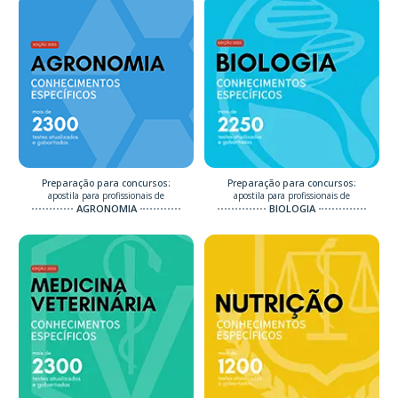
Preparação para concursos:
Preparação para concursos:
apostila para profissionais de
apostila para profissionais de
AGRONOMIA
BIOLOGIA