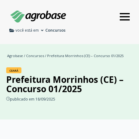
Concursos
você está em
Agrobase
/
Concursos
/ Prefeitura Morrinhos (CE) – Concurso 01/2025
CEARÁ
Prefeitura Morrinhos (CE) –
Concurso 01/2025
publicado em 18/09/2025