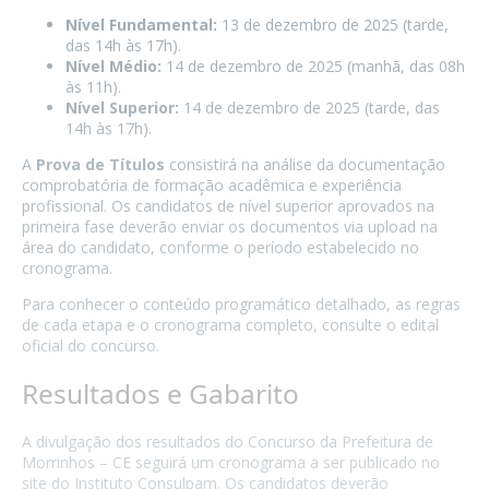
Nível Fundamental:
13 de dezembro de 2025 (tarde,
das 14h às 17h).
Nível Médio:
14 de dezembro de 2025 (manhã, das 08h
às 11h).
Nível Superior:
14 de dezembro de 2025 (tarde, das
14h às 17h).
A
Prova de Títulos
consistirá na análise da documentação
comprobatória de formação acadêmica e experiência
profissional. Os candidatos de nível superior aprovados na
primeira fase deverão enviar os documentos via upload na
área do candidato, conforme o período estabelecido no
cronograma.
Para conhecer o conteúdo programático detalhado, as regras
de cada etapa e o cronograma completo, consulte o edital
oficial do concurso.
Resultados e Gabarito
A divulgação dos resultados do Concurso da Prefeitura de
Morrinhos – CE seguirá um cronograma a ser publicado no
site do Instituto Consulpam. Os candidatos deverão