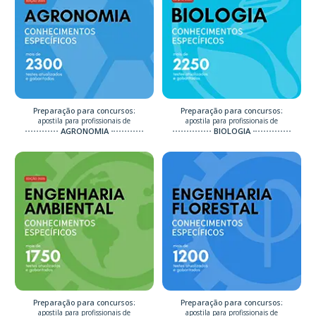
Preparação para concursos:
Preparação para concursos:
apostila para profissionais de
apostila para profissionais de
AGRONOMIA
BIOLOGIA
Preparação para concursos:
Preparação para concursos:
apostila para profissionais de
apostila para profissionais de