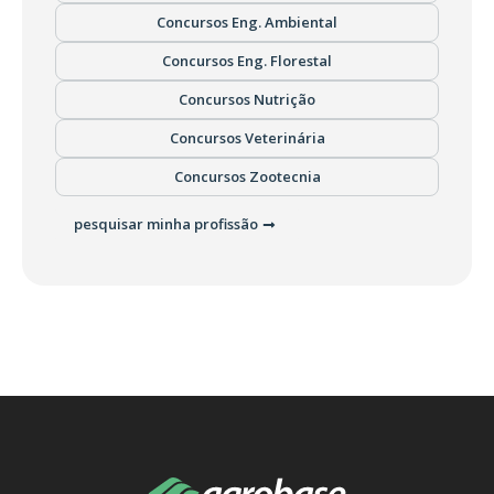
Concursos Eng. Ambiental
Concursos Eng. Florestal
Concursos Nutrição
Concursos Veterinária
Concursos Zootecnia
pesquisar minha profissão