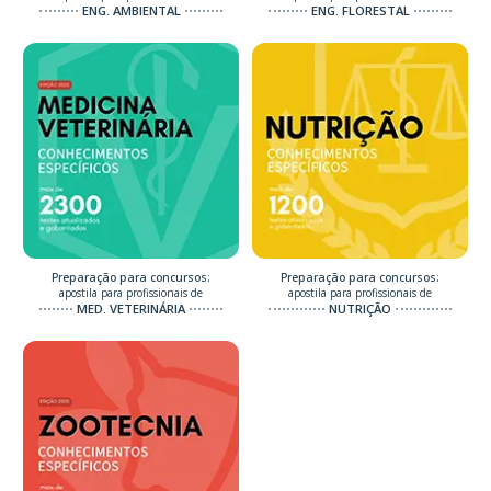
ENG. AMBIENTAL
ENG. FLORESTAL
Preparação para concursos:
Preparação para concursos:
apostila para profissionais de
apostila para profissionais de
MED. VETERINÁRIA
NUTRIÇÃO