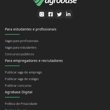
Para estudantes e profissionais
Vagas para profissionais
Vagas para estudantes
Concursos públicos
Para empregadores e recrutadores
Publicar vaga de emprego
Publicar vaga de estágio
Publicar concurso
Agrobase Digital
Política de Privacidade