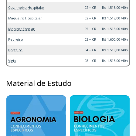
Cozinheiro Hospitalar
02 + CR
R$ 1.518,00 /40h
Maqueiro Hospitalar
02 + CR
R$ 1.518,00 /40h
Monitor Escolar
05 + CR
R$ 1.518,00 /40h
Pedreiro
02 + CR
R$ 1.600,00 /40h
Porteiro
04 + CR
R$ 1.518,00 /40h
Vigia
08 + CR
R$ 1.518,00 /40h
Material de Estudo