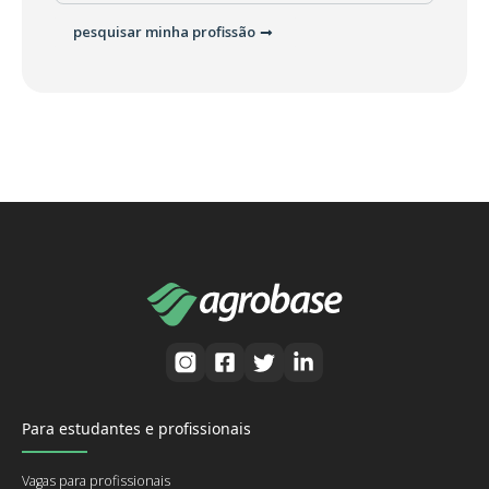
pesquisar minha profissão
Para estudantes e profissionais
Vagas para profissionais