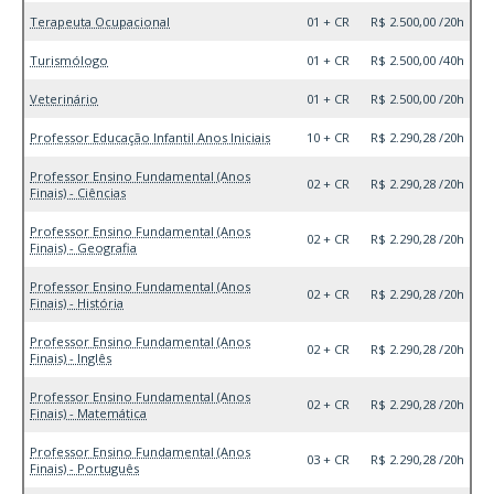
Terapeuta Ocupacional
01 + CR
R$ 2.500,00 /20h
Turismólogo
01 + CR
R$ 2.500,00 /40h
Veterinário
01 + CR
R$ 2.500,00 /20h
Professor Educação Infantil Anos Iniciais
10 + CR
R$ 2.290,28 /20h
Professor Ensino Fundamental (Anos
02 + CR
R$ 2.290,28 /20h
Finais) - Ciências
Professor Ensino Fundamental (Anos
02 + CR
R$ 2.290,28 /20h
Finais) - Geografia
Professor Ensino Fundamental (Anos
02 + CR
R$ 2.290,28 /20h
Finais) - História
Professor Ensino Fundamental (Anos
02 + CR
R$ 2.290,28 /20h
Finais) - Inglês
Professor Ensino Fundamental (Anos
02 + CR
R$ 2.290,28 /20h
Finais) - Matemática
Professor Ensino Fundamental (Anos
03 + CR
R$ 2.290,28 /20h
Finais) - Português