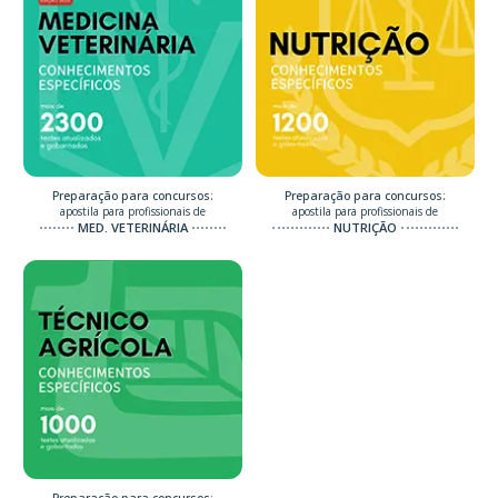
Preparação para concursos:
Preparação para concursos:
apostila para profissionais de
apostila para profissionais de
MED. VETERINÁRIA
NUTRIÇÃO