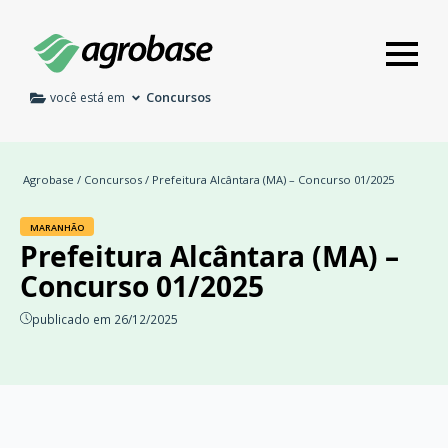
Concursos
você está em
Agrobase
/
Concursos
/ Prefeitura Alcântara (MA) – Concurso 01/2025
MARANHÃO
Prefeitura Alcântara (MA) –
Concurso 01/2025
publicado em 26/12/2025