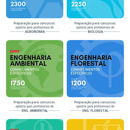
Preparação para concursos:
Preparação para concursos:
apostila para profissionais de
apostila para profissionais de
AGRONOMIA
BIOLOGIA
Preparação para concursos:
Preparação para concursos:
apostila para profissionais de
apostila para profissionais de
ENG. AMBIENTAL
ENG. FLORESTAL