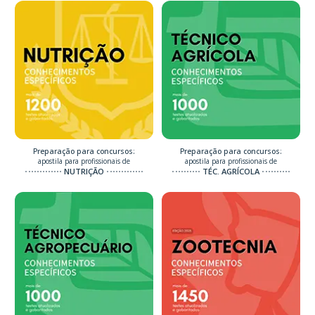
Preparação para concursos:
Preparação para concursos:
apostila para profissionais de
apostila para profissionais de
NUTRIÇÃO
TÉC. AGRÍCOLA