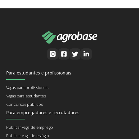
Para estudantes e profissionais
Vagas para profissionais
Vagas para estudantes
Concursos públicos
Para empregadores e recrutadores
Publicar vaga de emprego
Publicar vaga de estágio