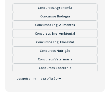
Concursos Agronomia
Concursos Biologia
Concursos Eng. Alimentos
Concursos Eng. Ambiental
Concursos Eng. Florestal
Concursos Nutrição
Concursos Veterinária
Concursos Zootecnia
pesquisar minha profissão