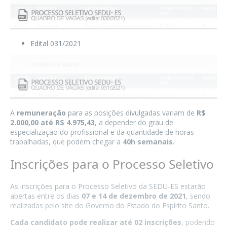
Edital 031/2021
A
remuneração
para as posições divulgadas variam de
R$
2.000,00 até R$ 4.975,43
, a depender do grau de
especialização do profissional e da quantidade de horas
trabalhadas, que podem chegar a
40h semanais.
Inscrições para o Processo Seletivo
As inscrições para o Processo Seletivo da SEDU-ES estarão
abertas entre os dias
07 e 14 de dezembro de 2021
, sendo
realizadas pelo site do
Governo do Estado do Espírito Santo
.
Cada candidato pode realizar até 02 inscrições
, podendo