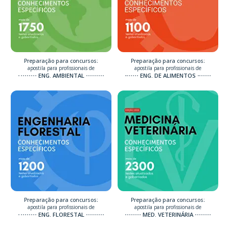
Preparação para concursos:
Preparação para concursos:
apostila para profissionais de
apostila para profissionais de
ENG. AMBIENTAL
ENG. DE ALIMENTOS
Preparação para concursos:
Preparação para concursos:
apostila para profissionais de
apostila para profissionais de
ENG. FLORESTAL
MED. VETERINÁRIA