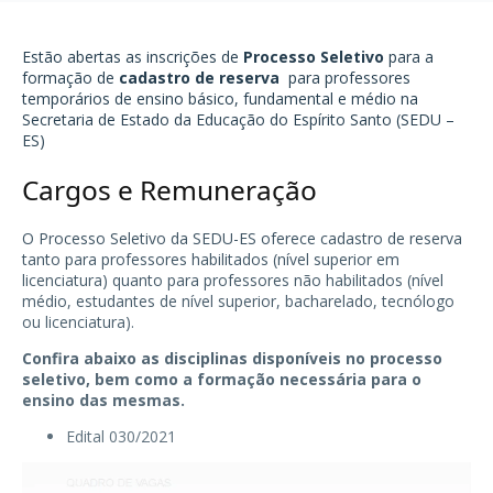
Estão abertas as inscrições de
Processo Seletivo
para a
formação de
cadastro de reserva
para professores
temporários de ensino básico, fundamental e médio na
Secretaria de Estado da Educação do Espírito Santo (SEDU –
ES)
Cargos e Remuneração
O Processo Seletivo da SEDU-ES oferece cadastro de reserva
tanto para professores habilitados (nível superior em
licenciatura) quanto para professores não habilitados (nível
médio, estudantes de nível superior, bacharelado, tecnólogo
ou licenciatura).
Confira abaixo as disciplinas disponíveis no processo
seletivo, bem como a formação necessária para o
ensino das mesmas.
Edital 030/2021