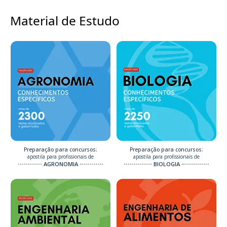
Material de Estudo
Preparação para concursos:
Preparação para concursos:
apostila para profissionais de
apostila para profissionais de
AGRONOMIA
BIOLOGIA