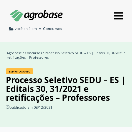
Concursos
você está em
Agrobase
/
Concursos
/ Processo Seletivo SEDU – ES | Editais 30, 31/2021 e
retificações – Professores
ESPÍRITO SANTO
Processo Seletivo SEDU – ES |
Editais 30, 31/2021 e
retificações – Professores
publicado em 08/12/2021