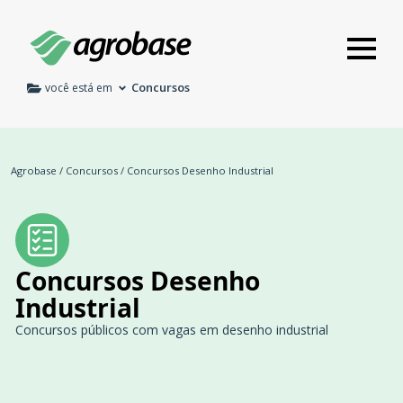
Concursos
você está em
Agrobase
/
Concursos
/
Concursos Desenho Industrial
Concursos Desenho
Industrial
Concursos públicos com vagas em desenho industrial