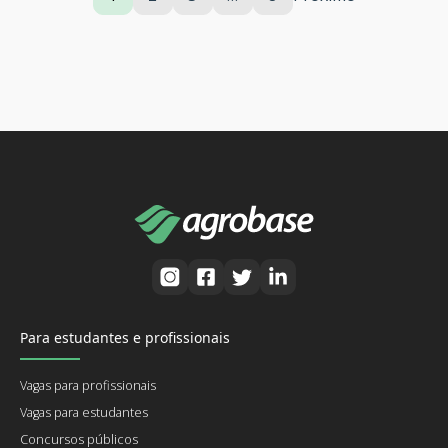
Para estudantes e profissionais
Vagas para profissionais
Vagas para estudantes
Concursos públicos