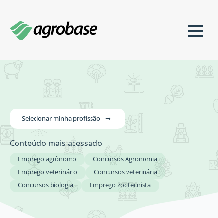
Selecionar minha profissão
Conteúdo mais acessado
Emprego agrônomo
Concursos Agronomia
Emprego veterinário
Concursos veterinária
Concursos biologia
Emprego zootecnista