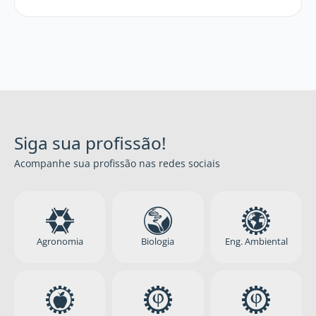
Siga sua profissão!
Acompanhe sua profissão nas redes sociais
Agronomia
Biologia
Eng. Ambiental