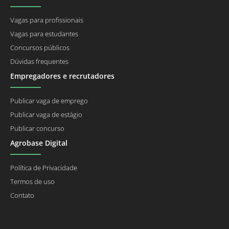
Vagas para profissionais
Vagas para estudantes
Concursos públicos
Dúvidas frequentes
Empregadores e recrutadores
Publicar vaga de emprego
Publicar vaga de estágio
Publicar concurso
Agrobase Digital
Política de Privacidade
Termos de uso
Contato