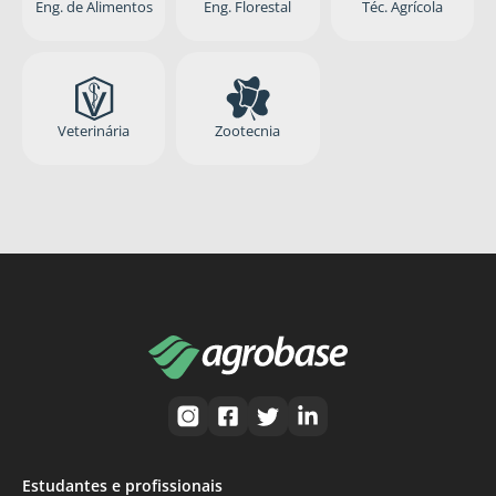
Eng. de Alimentos
Eng. Florestal
Téc. Agrícola
Veterinária
Zootecnia
Estudantes e profissionais