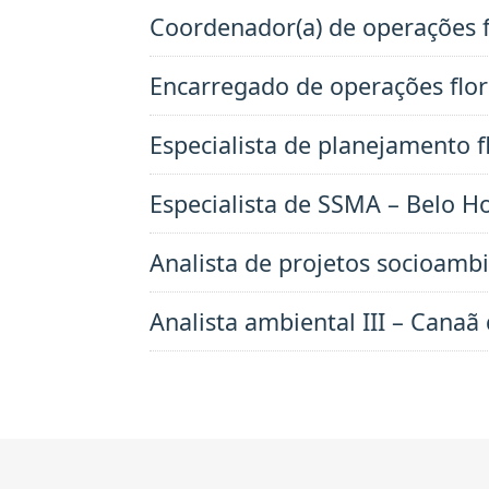
Coordenador(a) de operações fl
Encarregado de operações flo
Especialista de planejamento 
Especialista de SSMA – Belo 
Analista de projetos socioambi
Analista ambiental III – Canaã