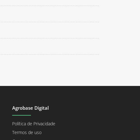
Agrobase Digital
Política de Privacidade
Termos de uso