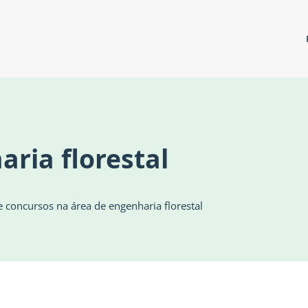
ria florestal
 concursos na área de engenharia florestal