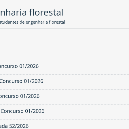
haria florestal
tudantes de engenharia florestal
Concurso 01/2026
– Concurso 01/2026
Concurso 01/2026
– Concurso 01/2026
cada 52/2026