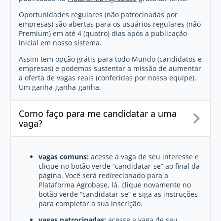
Oportunidades regulares (não patrocinadas por
empresas) são abertas para os usuários regulares (não
Premium) em até 4 (quatro) dias após a publicação
inicial em nosso sistema.
Assim tem opção grátis para todo Mundo (candidatos e
empresas) e podemos sustentar a missão de aumentar
a oferta de vagas reais (conferidas por nossa equipe).
Um ganha-ganha-ganha.
Como faço para me candidatar a uma
vaga?
vagas comuns:
acesse a vaga de seu interesse e
clique no botão verde “candidatar-se” ao final da
página. Você será redirecionado para a
Plataforma Agrobase, lá, clique novamente no
botão verde “candidatar-se” e siga as instruções
para completar a sua inscrição.
vagas patrocinadas:
acesse a vaga de seu