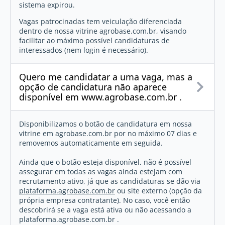
sistema expirou.
Vagas patrocinadas tem veiculação diferenciada
dentro de nossa vitrine agrobase.com.br, visando
facilitar ao máximo possível candidaturas de
interessados (nem login é necessário).
Quero me candidatar a uma vaga, mas a
opção de candidatura não aparece
disponível em www.agrobase.com.br .
Disponibilizamos o botão de candidatura em nossa
vitrine em agrobase.com.br por no máximo 07 dias e
removemos automaticamente em seguida.
Ainda que o botão esteja disponível, não é possível
assegurar em todas as vagas ainda estejam com
recrutamento ativo, já que as candidaturas se dão via
plataforma.agrobase.com.br
ou site externo (opção da
própria empresa contratante). No caso, você então
descobrirá se a vaga está ativa ou não acessando a
plataforma.agrobase.com.br .