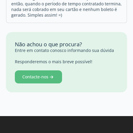
então, quando o período de tempo contratado termina,
nada será cobrado em seu cartão e nenhum boleto é
gerado. Simples assim! =)
Não achou o que procura?
Entre em contato conosco informando sua dúvida
Responderemos o mais breve possível!
Contacte-nos