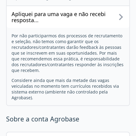
Apliquei para uma vaga e não recebi
resposta...
Por não participarmos dos processos de recrutamento
e seleção, não temos como garantir que os
recrutadores/contratantes darão feedback às pessoas
que se inscrevem em suas oportunidades. Por mais
que recomendemos essa prática, é responsabilidade
dos recrutadores/contratantes responder às inscrições
que recebem.
Considere ainda que mais da metade das vagas
veiculadas no momento tem currículos recebidos via
sistema externo (ambiente não controlado pela
Agrobase).
Sobre a conta Agrobase