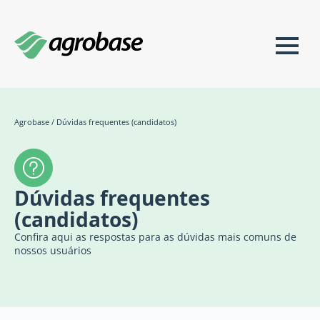
Agrobase
/
Dúvidas frequentes (candidatos)
Dúvidas frequentes
(candidatos)
Confira aqui as respostas para as dúvidas mais comuns de
nossos usuários