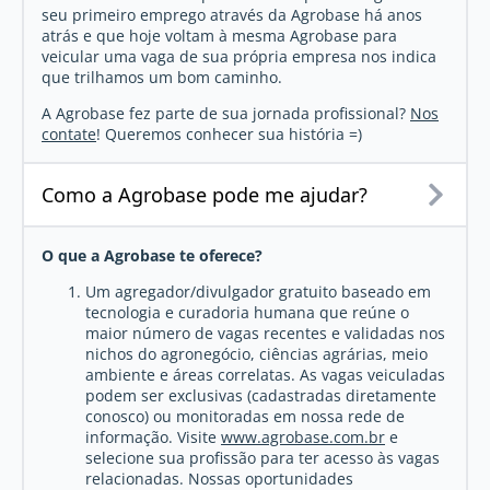
seu primeiro emprego através da Agrobase há anos
atrás e que hoje voltam à mesma Agrobase para
veicular uma vaga de sua própria empresa nos indica
que trilhamos um bom caminho.
A Agrobase fez parte de sua jornada profissional?
Nos
contate
! Queremos conhecer sua história =)
Como a Agrobase pode me ajudar?
O que a Agrobase te oferece?
Um agregador/divulgador gratuito baseado em
tecnologia e curadoria humana que reúne o
maior número de vagas recentes e validadas nos
nichos do agronegócio, ciências agrárias, meio
ambiente e áreas correlatas. As vagas veiculadas
podem ser exclusivas (cadastradas diretamente
conosco) ou monitoradas em nossa rede de
informação. Visite
www.agrobase.com.br
e
selecione sua profissão para ter acesso às vagas
relacionadas. Nossas oportunidades