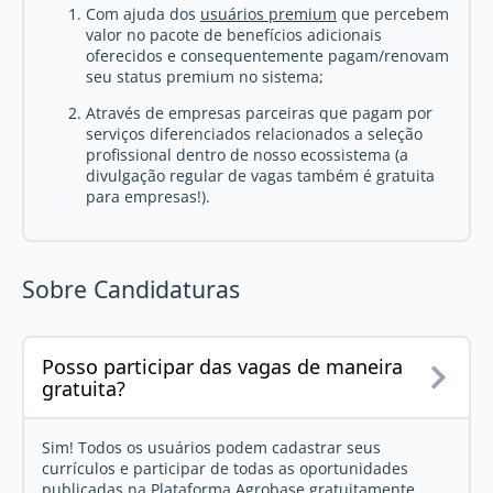
Com ajuda dos
usuários premium
que percebem
valor no pacote de benefícios adicionais
oferecidos e consequentemente pagam/renovam
seu status premium no sistema;
Através de empresas parceiras que pagam por
serviços diferenciados relacionados a seleção
profissional dentro de nosso ecossistema (a
divulgação regular de vagas também é gratuita
para empresas!).
Sobre Candidaturas
Posso participar das vagas de maneira
gratuita?
Sim! Todos os usuários podem cadastrar seus
currículos e participar de todas as oportunidades
publicadas na
Plataforma Agrobase
gratuitamente.