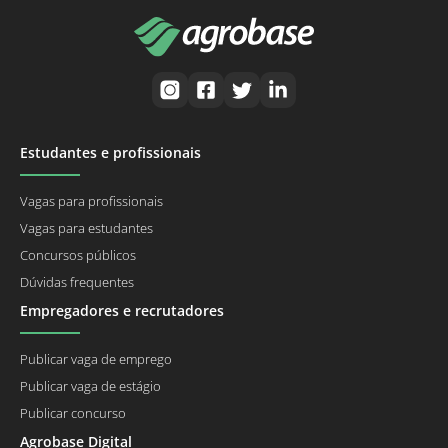
Estudantes e profissionais
Vagas para profissionais
Vagas para estudantes
Concursos públicos
Dúvidas frequentes
Empregadores e recrutadores
Publicar vaga de emprego
Publicar vaga de estágio
Publicar concurso
Agrobase Digital