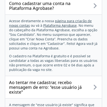
Como cadastrar uma conta na
Plataforma Agrobase?
Acesse diretamente a nossa
página para criação de
novas contas
ou vá à
Plataforma Agrobase
. No menu
do cabeçalho da Plataforma Agrobase, escolha a opção
“Sou Candidato”. No menu suspenso que aparecer,
clique em “Criar Nova Conta”. Preencha os dados
solicitados e clique em “Cadastrar”. Feito! Agora você já
possui uma conta na Agrobase.
O cadastro na Plataforma é gratuito e é possível se
candidatar a todas as vagas liberadas para os usuários
não premium, o que ocorre entre 02 e 04 dias após a
publicação da vaga no site.
Ao tentar me cadastrar, recebo
mensagem de erro: "esse usuário já
existe"
A mensagem de "esse usuário já existe" significa que