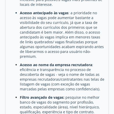
locais de interesse.
Acesso antecipado às vagas
: a prioridade no
acesso às vagas pode aumentar bastante a
visibilidade do seu currículo, já que a taxa de
abertura dos currículos dos primeiros que se
candidatam é bem maior. Além disso, o acesso
antecipado às vagas implica em menores taxas
de links quebrados/ vagas finalizadas porque
algumas oportunidades acabam expirando antes
de liberarmos o acesso para usuário não-
premium.
Acesso ao nome da empresa recrutadora
:
eficiência e transparência no processo de
descoberta de vagas - veja o nome de todas as
empresas recrutadoras/contratantes nas telas de
listagem de vagas (com exceção de vagas
marcadas pelas empresas como confidenciais).
Filtro avançado de vagas:
pesquise no melhor
banco de vagas do segmento por profissão,
estado, especialidade (área), nível hierárquico,
qualificação, experiência e tipo de contrato.