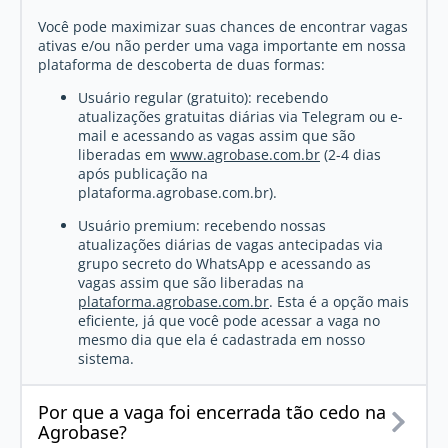
Você pode maximizar suas chances de encontrar vagas
ativas e/ou não perder uma vaga importante em nossa
plataforma de descoberta de duas formas:
Usuário regular (gratuito): recebendo
atualizações gratuitas diárias via Telegram ou e-
mail e acessando as vagas assim que são
liberadas em
www.agrobase.com.br
(2-4 dias
após publicação na
plataforma.agrobase.com.br).
Usuário premium: recebendo nossas
atualizações diárias de vagas antecipadas via
grupo secreto do WhatsApp e acessando as
vagas assim que são liberadas na
plataforma.agrobase.com.br
. Esta é a opção mais
eficiente, já que você pode acessar a vaga no
mesmo dia que ela é cadastrada em nosso
sistema.
Por que a vaga foi encerrada tão cedo na
Agrobase?