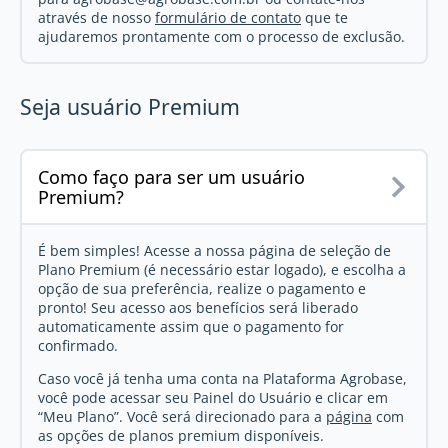
através de nosso
formulário de contato
que te
ajudaremos prontamente com o processo de exclusão.
Seja usuário Premium
Como faço para ser um usuário
Premium?
É bem simples! Acesse a nossa
página de seleção de
Plano Premium
(é necessário estar logado), e escolha a
opção de sua preferência, realize o pagamento e
pronto! Seu acesso aos benefícios será liberado
automaticamente assim que o pagamento for
confirmado.
Caso você já tenha uma conta na Plataforma Agrobase,
você pode acessar seu Painel do Usuário e clicar em
“Meu Plano”. Você será direcionado para a
página
com
as opções de planos premium disponíveis.