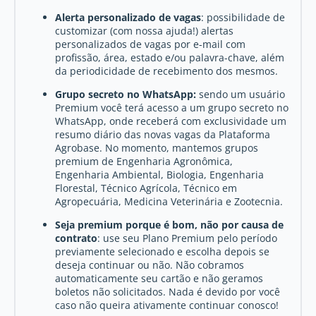
Alerta personalizado de vagas
: possibilidade de
customizar (com nossa ajuda!) alertas
personalizados de vagas por e-mail com
profissão, área, estado e/ou palavra-chave, além
da periodicidade de recebimento dos mesmos.
Grupo secreto no WhatsApp:
sendo um usuário
Premium você terá acesso a um grupo secreto no
WhatsApp, onde receberá com exclusividade um
resumo diário das novas vagas da Plataforma
Agrobase. No momento, mantemos grupos
premium de Engenharia Agronômica,
Engenharia Ambiental, Biologia, Engenharia
Florestal, Técnico Agrícola, Técnico em
Agropecuária, Medicina Veterinária e Zootecnia.
Seja premium porque é bom, não por causa de
contrato
: use seu Plano Premium pelo período
previamente selecionado e escolha depois se
deseja continuar ou não. Não cobramos
automaticamente seu cartão e não geramos
boletos não solicitados. Nada é devido por você
caso não queira ativamente continuar conosco!