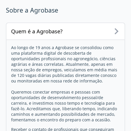
Sobre a Agrobase
Quem é a Agrobase?
Ao longo de 19 anos a Agrobase se consolidou como
uma plataforma digital de descoberta de
oportunidades profissionais no agronegócio, ciências
agrárias e áreas correlatas. Atualmente, apenas em
nossa seção de empregos, veiculamos em média mais
de 120 vagas diárias publicadas diretamente conosco
ou monitoradas em nossa rede de informação.
Queremos conectar empresas e pessoas com
oportunidades de desenvolvimento pessoal/de
carreira, e investimos nosso tempo e tecnologia para
fazê-lo. Acreditamos que, liberando tempo, indicando
caminhos e aumentando possibilidades de mercado,
fomentamos o encontro do preparo com a ocasião.
Receber o contato de profissionais que conseguiram