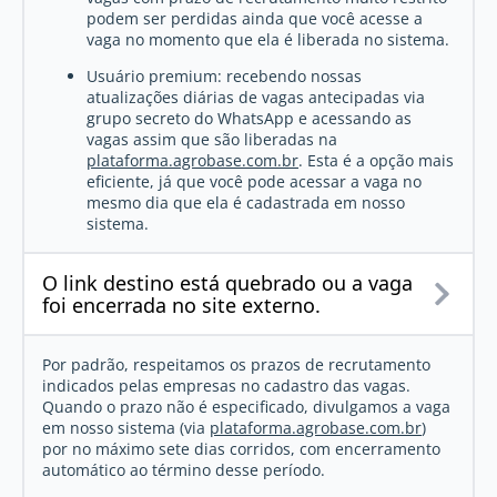
podem ser perdidas ainda que você acesse a
vaga no momento que ela é liberada no sistema.
Usuário premium: recebendo nossas
atualizações diárias de vagas antecipadas via
grupo secreto do WhatsApp e acessando as
vagas assim que são liberadas na
plataforma.agrobase.com.br
. Esta é a opção mais
eficiente, já que você pode acessar a vaga no
mesmo dia que ela é cadastrada em nosso
sistema.
O link destino está quebrado ou a vaga
foi encerrada no site externo.
Por padrão, respeitamos os prazos de recrutamento
indicados pelas empresas no cadastro das vagas.
Quando o prazo não é especificado, divulgamos a vaga
em nosso sistema (via
plataforma.agrobase.com.br
)
por no máximo sete dias corridos, com encerramento
automático ao término desse período.