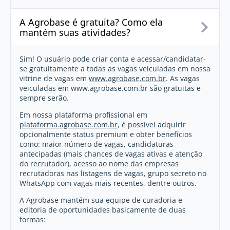
A Agrobase é gratuita? Como ela
mantém suas atividades?
Sim! O usuário pode criar conta e acessar/candidatar-
se gratuitamente a todas as vagas veiculadas em nossa
vitrine de vagas em
www.agrobase.com.br
. As vagas
veiculadas em www.agrobase.com.br são gratuitas e
sempre serão.
Em nossa plataforma profissional em
plataforma.agrobase.com.br
, é possível adquirir
opcionalmente status premium e obter benefícios
como: maior número de vagas, candidaturas
antecipadas (mais chances de vagas ativas e atenção
do recrutador), acesso ao nome das empresas
recrutadoras nas listagens de vagas, grupo secreto no
WhatsApp com vagas mais recentes, dentre outros.
A Agrobase mantém sua equipe de curadoria e
editoria de oportunidades basicamente de duas
formas: