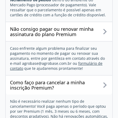
Mercado Pago (processador de pagamento). Vale
ressaltar que o parcelamento é possível apenas em
cartões de crédito com a função de crédito disponível.
Não consigo pagar ou renovar minha
assinatura do plano Premium
Caso enfrente algum problema para finalizar seu
pagamento no momento de pagar ou renovar sua
assinatura, entre por gentileza em contato através do
e-mail
agrobase@agrobase.com.br
ou
formulário de
contato
que te ajudaremos prontamente!
Como faço para cancelar a minha
inscrição Premium?
Não é necessário realizar nenhum tipo de
cancelamento! Você paga apenas o período que optou
por ser Premium (1 mês, 3 meses ou 6 meses, com
descontos gradativos). Não há renovações automáticas,