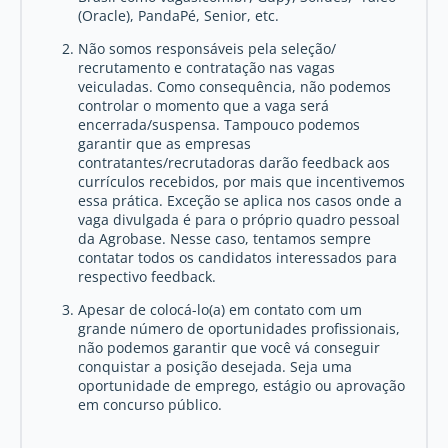
(Oracle), PandaPé, Senior, etc.
Não somos responsáveis pela seleção/
recrutamento e contratação nas vagas
veiculadas. Como consequência, não podemos
controlar o momento que a vaga será
encerrada/suspensa. Tampouco podemos
garantir que as empresas
contratantes/recrutadoras darão feedback aos
currículos recebidos, por mais que incentivemos
essa prática. Exceção se aplica nos casos onde a
vaga divulgada é para o próprio quadro pessoal
da Agrobase. Nesse caso, tentamos sempre
contatar todos os candidatos interessados para
respectivo feedback.
Apesar de colocá-lo(a) em contato com um
grande número de oportunidades profissionais,
não podemos garantir que você vá conseguir
conquistar a posição desejada. Seja uma
oportunidade de emprego, estágio ou aprovação
em concurso público.