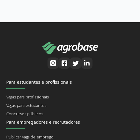
Para estudantes e profissionais
Vagas para profissionais
Vagas para estudantes
Concursos públicos
Para empregadores e recrutadores
Publicar vaga de emprego