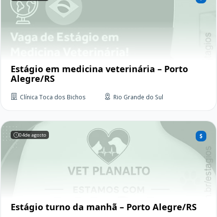
Estágio em medicina veterinária – Porto
Alegre/RS
Clínica Toca dos Bichos
Rio Grande do Sul
04
de agosto
Estágio turno da manhã – Porto Alegre/RS