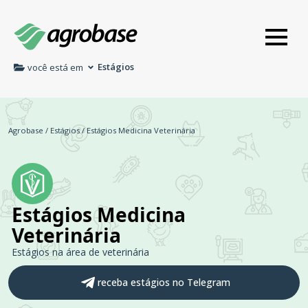
Estágios
você está em
Agrobase
/
Estágios
/
Estágios Medicina Veterinária
Estágios Medicina
Veterinária
Estágios na área de veterinária
receba estágios no Telegram