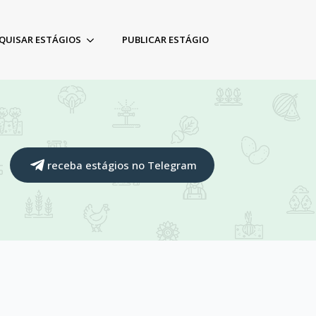
QUISAR ESTÁGIOS
PUBLICAR ESTÁGIO
receba estágios no Telegram