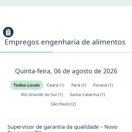
Empregos engenharia de alimentos
Quinta-feira, 06 de agosto de 2026
Todos Locais
Ceará
(1)
Pará
(1)
Paraná
(1)
Rio Grande do Sul
(1)
Santa Catarina
(1)
São Paulo
(2)
Supervisor de garantia da qualidade – Novo