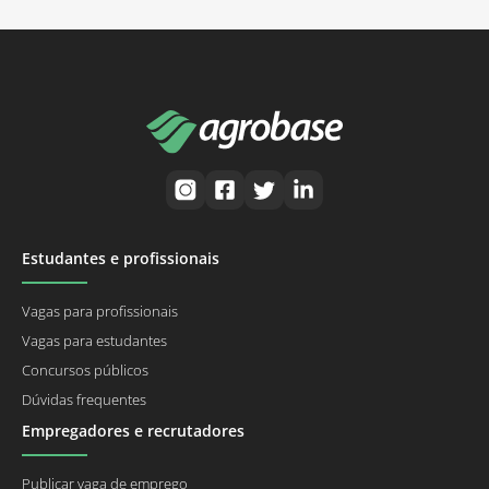
Estudantes e profissionais
Vagas para profissionais
Vagas para estudantes
Concursos públicos
Dúvidas frequentes
Empregadores e recrutadores
Publicar vaga de emprego