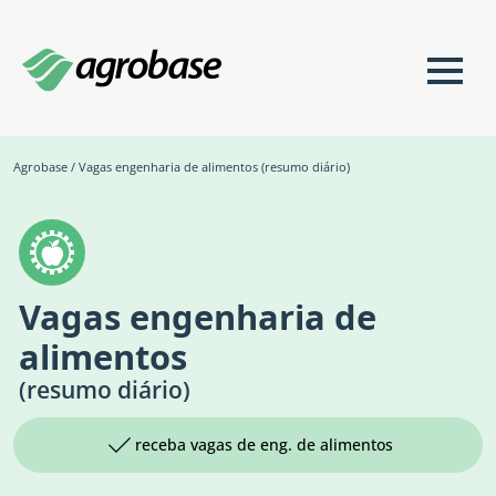
Agrobase
/
Vagas engenharia de alimentos (resumo diário)
Vagas engenharia de
alimentos
(resumo diário)
receba vagas de eng. de alimentos