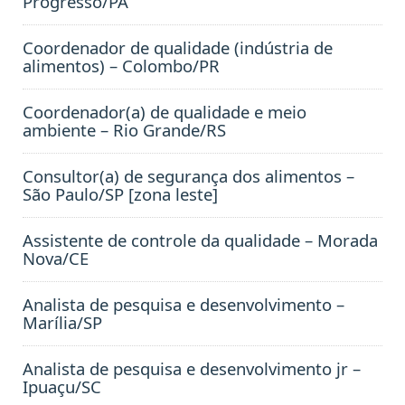
Progresso/PA
Coordenador de qualidade (indústria de
alimentos) – Colombo/PR
Coordenador(a) de qualidade e meio
ambiente – Rio Grande/RS
Consultor(a) de segurança dos alimentos –
São Paulo/SP [zona leste]
Assistente de controle da qualidade – Morada
Nova/CE
Analista de pesquisa e desenvolvimento –
Marília/SP
Analista de pesquisa e desenvolvimento jr –
Ipuaçu/SC