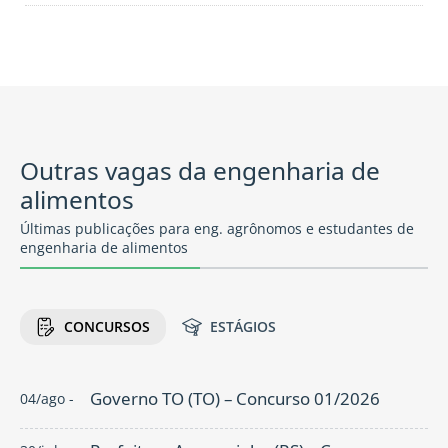
Outras vagas da engenharia de
alimentos
Últimas publicações para eng. agrônomos e estudantes de
engenharia de alimentos
CONCURSOS
ESTÁGIOS
Governo TO (TO) – Concurso 01/2026
04/ago -