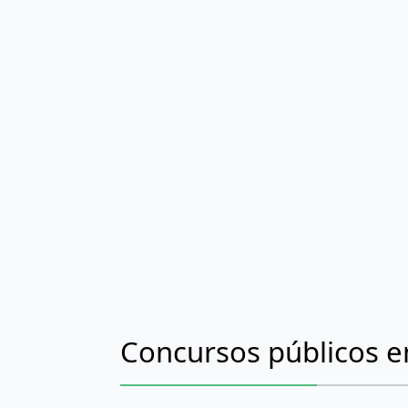
Concursos públicos 