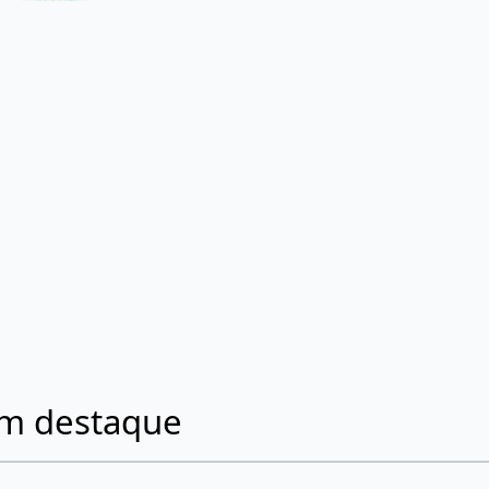
em destaque