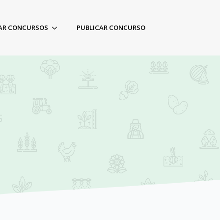
AR CONCURSOS
PUBLICAR CONCURSO