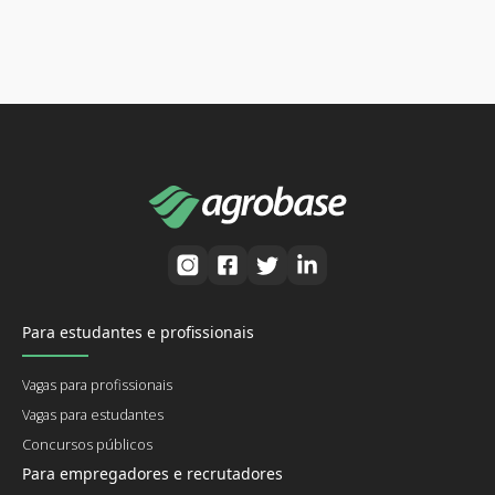
Para estudantes e profissionais
Vagas para profissionais
Vagas para estudantes
Concursos públicos
Para empregadores e recrutadores