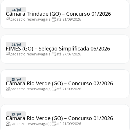
/
jul
24
Câmara Trindade (GO) – Concurso 01/2026
cadastro reserva
vaga(s)
até 21/09/2026
/
jul
24
FIMES (GO) – Seleção Simplificada 05/2026
cadastro reserva
vaga(s)
até 27/07/2026
/
jul
23
Câmara Rio Verde (GO) – Concurso 02/2026
cadastro reserva
vaga(s)
até 21/09/2026
/
jul
23
Câmara Rio Verde (GO) – Concurso 01/2026
cadastro reserva
vaga(s)
até 21/09/2026