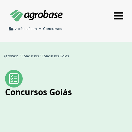
Concursos
você está em
Agrobase
/
Concursos
/
Concursos Goiás
Concursos Goiás