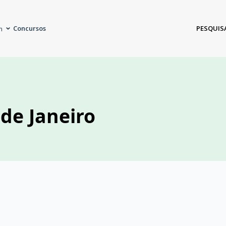
Concursos
PESQUIS
m
de Janeiro