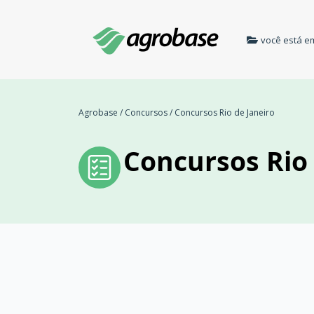
você está e
Agrobase
/
Concursos
/
Concursos Rio de Janeiro
Concursos Rio 