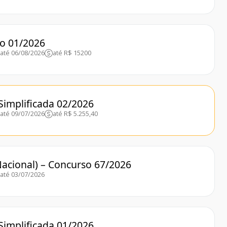
so 01/2026
até 06/08/2026
até R$ 15200
Simplificada 02/2026
até 09/07/2026
até R$ 5.255,40
acional) – Concurso 67/2026
até 03/07/2026
Simplificada 01/2026