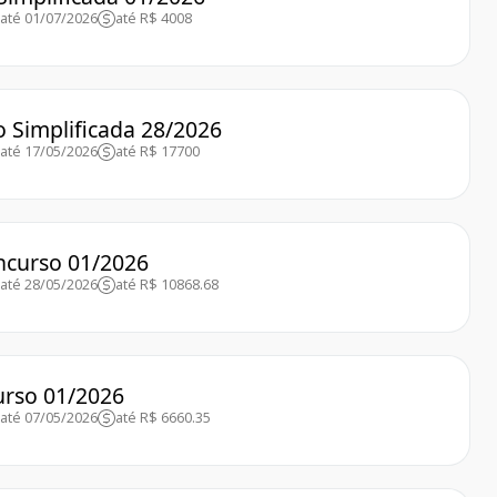
até 01/07/2026
até R$ 4008
o Simplificada 28/2026
até 17/05/2026
até R$ 17700
oncurso 01/2026
até 28/05/2026
até R$ 10868.68
urso 01/2026
até 07/05/2026
até R$ 6660.35