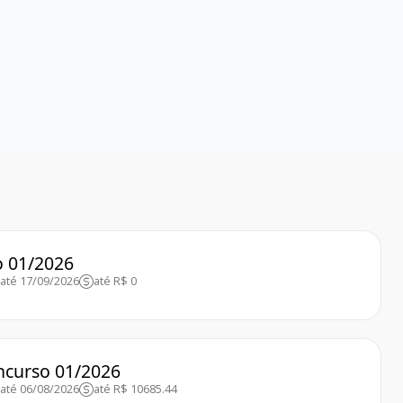
o 01/2026
até 17/09/2026
até R$ 0
ncurso 01/2026
até 06/08/2026
até R$ 10685.44