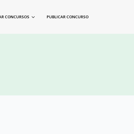
AR CONCURSOS
PUBLICAR CONCURSO