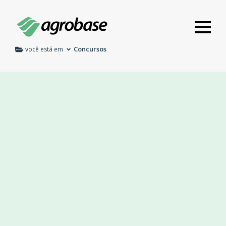
Concursos
você está em