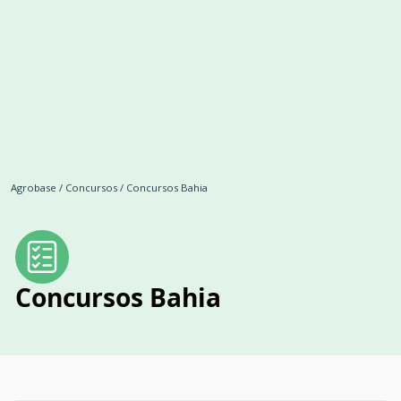
Agrobase
/
Concursos
/
Concursos Bahia
Concursos Bahia