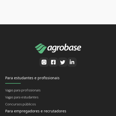
Para estudantes e profissionais
Vagas para profissionais
Vagas para estudantes
Concursos públicos
Para empregadores e recrutadores