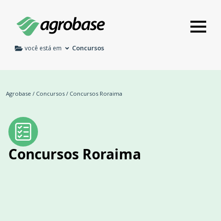
Concursos
você está em
Agrobase
/
Concursos
/
Concursos Roraima
Concursos Roraima