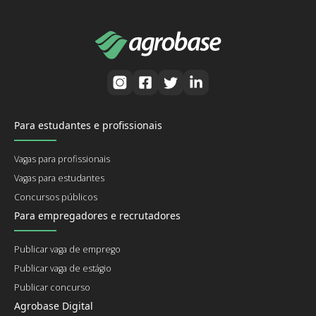
Para estudantes e profissionais
Vagas para profissionais
Vagas para estudantes
Concursos públicos
Para empregadores e recrutadores
Publicar vaga de emprego
Publicar vaga de estágio
Publicar concurso
Agrobase Digital