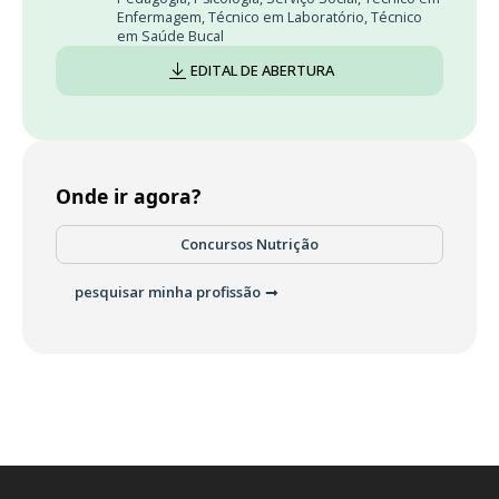
Enfermagem
,
Técnico em Laboratório
,
Técnico
em Saúde Bucal
EDITAL DE ABERTURA
Onde ir agora?
Concursos Nutrição
pesquisar minha profissão