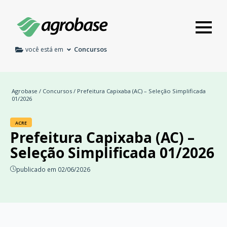
Concursos
você está em
Agrobase
/
Concursos
/ Prefeitura Capixaba (AC) – Seleção Simplificada
01/2026
ACRE
Prefeitura Capixaba (AC) –
Seleção Simplificada 01/2026
publicado em 02/06/2026