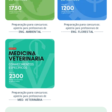
Preparação para concursos:
Preparação para concursos:
apostila para profissionais de
apostila para profissionais de
ENG. AMBIENTAL
ENG. FLORESTAL
Preparação para concursos:
apostila para profissionais de
MED. VETERINÁRIA