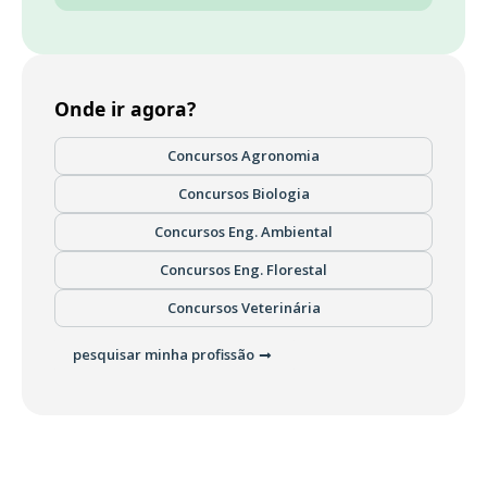
Onde ir agora?
Concursos Agronomia
Concursos Biologia
Concursos Eng. Ambiental
Concursos Eng. Florestal
Concursos Veterinária
pesquisar minha profissão