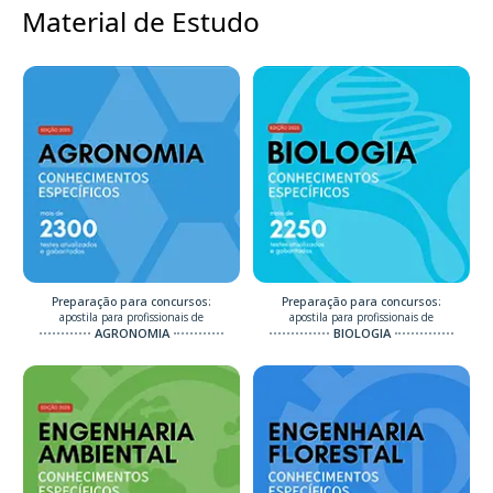
Material de Estudo
Preparação para concursos:
Preparação para concursos:
apostila para profissionais de
apostila para profissionais de
AGRONOMIA
BIOLOGIA