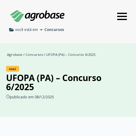
Concursos
você está em
Agrobase
/
Concursos
/ UFOPA (PA) – Concurso 6/2025
PARÁ
UFOPA (PA) – Concurso
6/2025
publicado em 08/12/2025