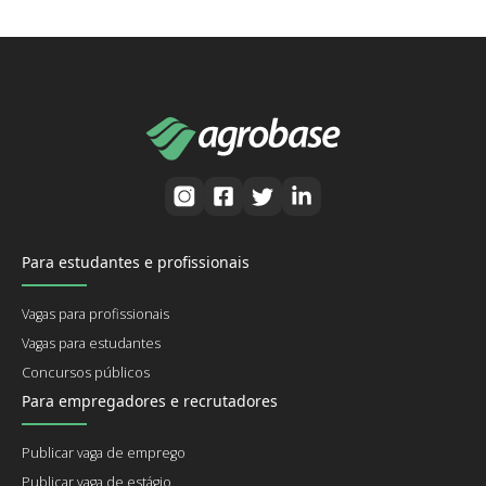
Para estudantes e profissionais
Vagas para profissionais
Vagas para estudantes
Concursos públicos
Para empregadores e recrutadores
Publicar vaga de emprego
Publicar vaga de estágio