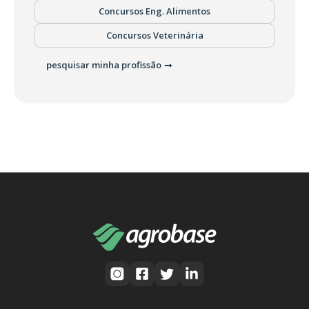
Concursos Eng. Alimentos
Concursos Veterinária
pesquisar minha profissão