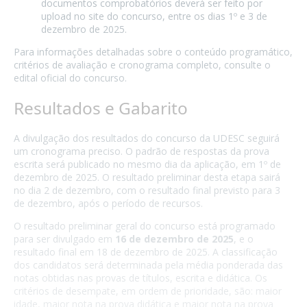
documentos comprobatórios deverá ser feito por
upload no site do concurso, entre os dias 1º e 3 de
dezembro de 2025.
Para informações detalhadas sobre o conteúdo programático,
critérios de avaliação e cronograma completo, consulte o
edital oficial do concurso.
Resultados e Gabarito
A divulgação dos resultados do concurso da UDESC seguirá
um cronograma preciso. O padrão de respostas da prova
escrita será publicado no mesmo dia da aplicação, em 1º de
dezembro de 2025. O resultado preliminar desta etapa sairá
no dia 2 de dezembro, com o resultado final previsto para 3
de dezembro, após o período de recursos.
O resultado preliminar geral do concurso está programado
para ser divulgado em
16 de dezembro de 2025
, e o
resultado final em 18 de dezembro de 2025. A classificação
dos candidatos será determinada pela média ponderada das
notas obtidas nas provas de títulos, escrita e didática. Os
critérios de desempate, em ordem de prioridade, são: maior
idade, maior nota na prova didática e maior nota na prova