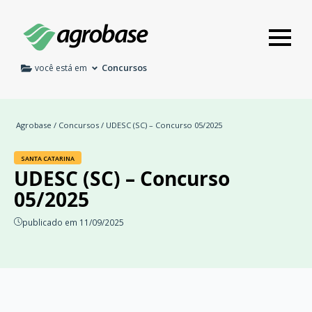
Concursos
você está em
Agrobase
/
Concursos
/ UDESC (SC) – Concurso 05/2025
SANTA CATARINA
UDESC (SC) – Concurso
05/2025
publicado em 11/09/2025