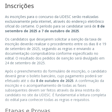
Inscrições
As inscrições para o concurso da UDESC serão realizadas
exclusivamente pela internet, através do endereço eletrônico
oficial do certame. O período para se candidatar será de
8 de
setembro de 2025 a 7 de outubro de 2025
.
Os candidatos que desejarem solicitar a isenção da taxa de
inscrição deverão realizar o procedimento entre os dias 8 e 19
de setembro de 2025, seguindo as regras e enviando a
documentação comprobatória conforme especificado no
edital. O resultado dos pedidos de isenção será divulgado em
24 de setembro de 2025.
Após o preenchimento do formulário de inscrição, o candidato
deverá gerar o boleto bancário, cujo pagamento poderá ser
efetuado até o dia
8 de outubro de 2025
. A confirmação da
inscrição e o acompanhamento de todas as fases
subsequentes devem ser feitos através da área restrita do
candidato no site da UDESC. É fundamental a leitura completa
do edital para conhecer todas as regras e requisitos.
Etapas e Provas