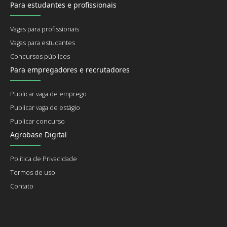
Para estudantes e profissionais
Vagas para profissionais
Vagas para estudantes
Concursos públicos
Para empregadores e recrutadores
Publicar vaga de emprego
Publicar vaga de estágio
Publicar concurso
Agrobase Digital
Política de Privacidade
Termos de uso
Contato