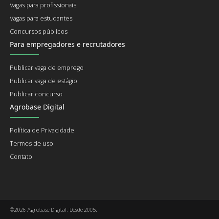
Vagas para profissionais
Vagas para estudantes
Concursos públicos
Para empregadores e recrutadores
Publicar vaga de emprego
Publicar vaga de estágio
Publicar concurso
Agrobase Digital
Política de Privacidade
Termos de uso
Contato
©2026 Agrobase Digital. Desde 2005.