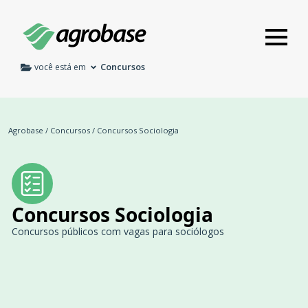
Concursos
você está em
Agrobase
/
Concursos
/
Concursos Sociologia
Concursos Sociologia
Concursos públicos com vagas para sociólogos