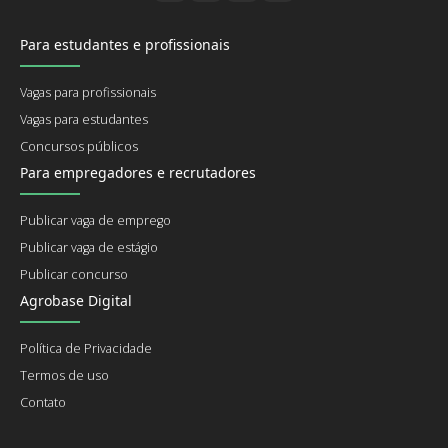
Para estudantes e profissionais
Vagas para profissionais
Vagas para estudantes
Concursos públicos
Para empregadores e recrutadores
Publicar vaga de emprego
Publicar vaga de estágio
Publicar concurso
Agrobase Digital
Política de Privacidade
Termos de uso
Contato