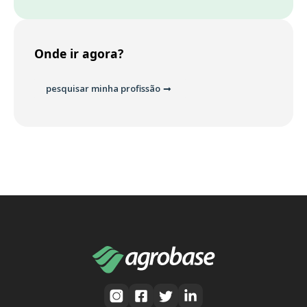
Onde ir agora?
pesquisar minha profissão