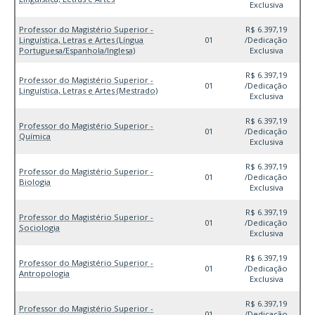
Exclusiva
Professor do Magistério Superior -
R$ 6.397,19
Linguística, Letras e Artes (Língua
01
/Dedicação
Portuguesa/Espanhola/Inglesa)
Exclusiva
R$ 6.397,19
Professor do Magistério Superior -
01
/Dedicação
Linguística, Letras e Artes (Mestrado)
Exclusiva
R$ 6.397,19
Professor do Magistério Superior -
01
/Dedicação
Química
Exclusiva
R$ 6.397,19
Professor do Magistério Superior -
01
/Dedicação
Biologia
Exclusiva
R$ 6.397,19
Professor do Magistério Superior -
01
/Dedicação
Sociologia
Exclusiva
R$ 6.397,19
Professor do Magistério Superior -
01
/Dedicação
Antropologia
Exclusiva
R$ 6.397,19
Professor do Magistério Superior -
01
/Dedicação