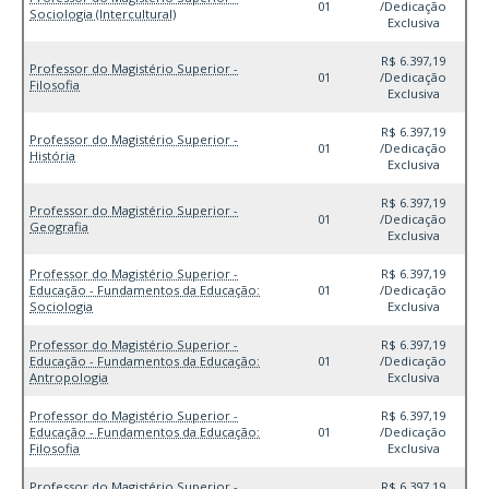
01
/Dedicação
Sociologia (Intercultural)
Exclusiva
R$ 6.397,19
Professor do Magistério Superior -
01
/Dedicação
Filosofia
Exclusiva
R$ 6.397,19
Professor do Magistério Superior -
01
/Dedicação
História
Exclusiva
R$ 6.397,19
Professor do Magistério Superior -
01
/Dedicação
Geografia
Exclusiva
Professor do Magistério Superior -
R$ 6.397,19
Educação - Fundamentos da Educação:
01
/Dedicação
Sociologia
Exclusiva
Professor do Magistério Superior -
R$ 6.397,19
Educação - Fundamentos da Educação:
01
/Dedicação
Antropologia
Exclusiva
Professor do Magistério Superior -
R$ 6.397,19
Educação - Fundamentos da Educação:
01
/Dedicação
Filosofia
Exclusiva
Professor do Magistério Superior -
R$ 6.397,19