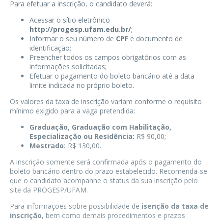
Para efetuar a inscrição, o candidato deverá:
Acessar o sítio eletrônico
http://progesp.ufam.edu.br/
;
Informar o seu número de
CPF
e documento de
identificação;
Preencher todos os campos obrigatórios com as
informações solicitadas;
Efetuar o pagamento do boleto bancário até a data
limite indicada no próprio boleto.
Os valores da taxa de inscrição variam conforme o requisito
mínimo exigido para a vaga pretendida:
Graduação, Graduação com Habilitação,
Especialização ou Residência:
R$ 90,00;
Mestrado:
R$ 130,00.
A inscrição somente será confirmada após o pagamento do
boleto bancário dentro do prazo estabelecido. Recomenda-se
que o candidato acompanhe o status da sua inscrição pelo
site da PROGESP/UFAM.
Para informações sobre possibilidade de
isenção da taxa de
inscrição
, bem como demais procedimentos e prazos