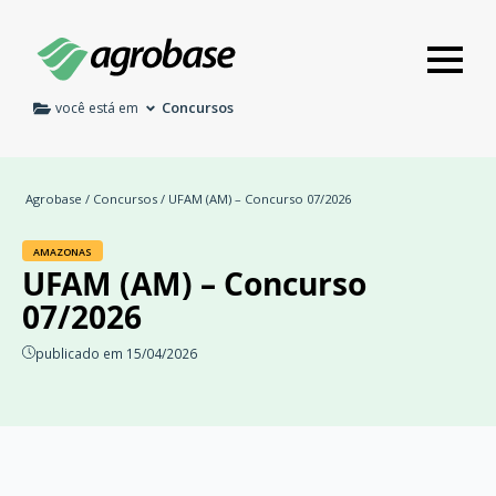
Concursos
você está em
Agrobase
/
Concursos
/ UFAM (AM) – Concurso 07/2026
AMAZONAS
UFAM (AM) – Concurso
07/2026
publicado em 15/04/2026