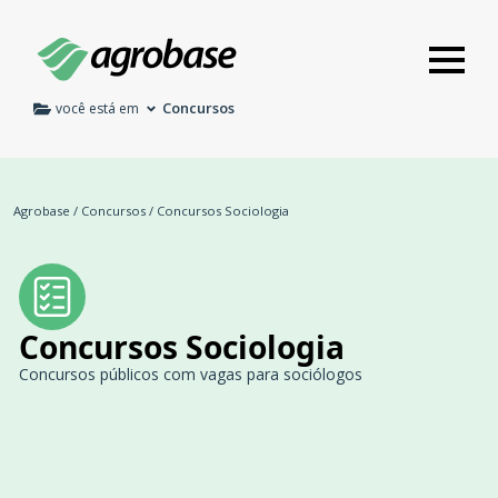
Concursos
você está em
Agrobase
/
Concursos
/
Concursos Sociologia
Concursos Sociologia
Concursos públicos com vagas para sociólogos