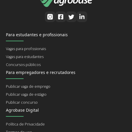
Para estudantes e profissionais
Vagas para profissionais
Vagas para estudantes
Concursos públicos
Para empregadores e recrutadores
Publicar vaga de emprego
Publicar vaga de estágio
Publicar concurso
Agrobase Digital
Política de Privacidade