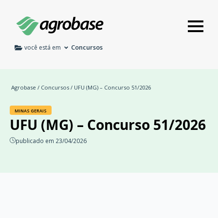
Concursos
você está em
Agrobase
/
Concursos
/ UFU (MG) – Concurso 51/2026
MINAS GERAIS
UFU (MG) – Concurso 51/2026
publicado em 23/04/2026