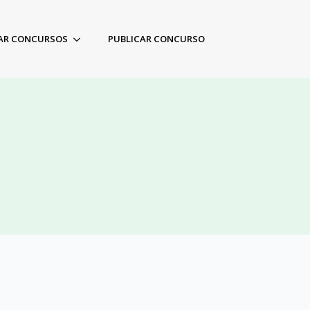
AR CONCURSOS
PUBLICAR CONCURSO