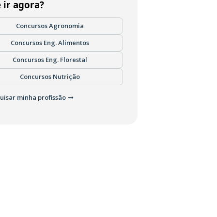
 ir agora?
Concursos Agronomia
Concursos Eng. Alimentos
Concursos Eng. Florestal
Concursos Nutrição
uisar minha profissão