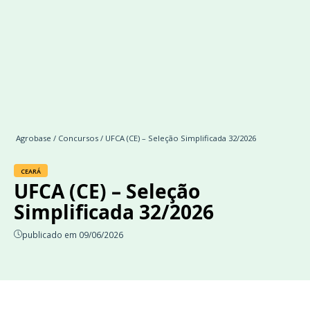
Agrobase
/
Concursos
/ UFCA (CE) – Seleção Simplificada 32/2026
CEARÁ
UFCA (CE) – Seleção
Simplificada 32/2026
publicado em 09/06/2026