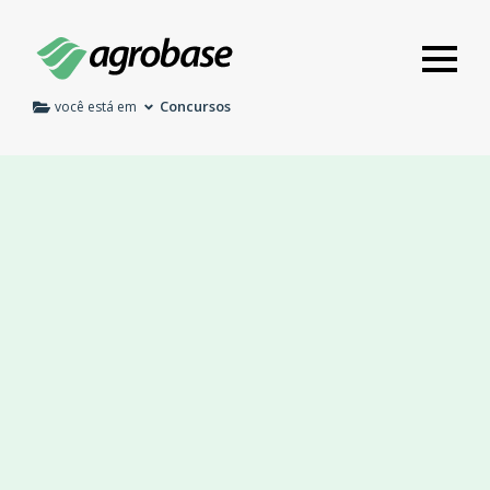
Concursos
você está em