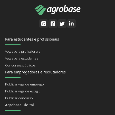
Para estudantes e profissionais
Vagas para profissionais
Vagas para estudantes
Concursos públicos
Para empregadores e recrutadores
Publicar vaga de emprego
Publicar vaga de estágio
Publicar concurso
Agrobase Digital