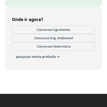
Onde ir agora?
Concursos Agronomia
Concursos Eng. Ambiental
Concursos Veterinária
pesquisar minha profissão